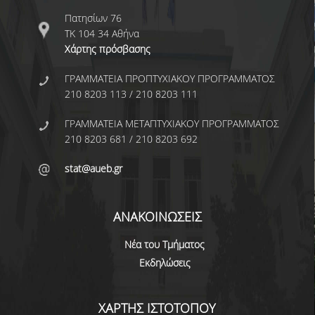
Πατησίων 76
ΩΡΕΣ ΓΡΑΦΕΙΟΥ
ΤΚ 104 34 Αθήνα
Χάρτης πρόσβασης
ΠΡΟΠΤΥΧΙΑΚΕΣ ΣΠΟΥΔΕΣ
ΓΡΑΜΜΑΤΕΙΑ ΠΡΟΠΤΥΧΙΑΚΟΥ ΠΡΟΓΡΑΜΜΑΤΟΣ
ΠΡΟΓΡΑΜΜΑ ΣΠΟΥΔΩΝ
210 8203 113 / 210 8203 111
ΟΔΗΓΟΣ ΣΠΟΥΔΩΝ
ΓΡΑΜΜΑΤΕΙΑ ΜΕΤΑΠΤΥΧΙΑΚΟΥ ΠΡΟΓΡΑΜΜΑΤΟΣ
210 8203 681 / 210 8203 692
ΟΔΗΓΟΣ ΣΠΟΥΔΩΝ 2025-26
stat@aueb.gr
ΠΑΛΑΙΟΤΕΡΟΙ ΟΔΗΓΟΙ ΣΠΟΥΔΩΝ
ΜΑΘΗΜΑΤΑ
ΑΝΑΚΟΙΝΩΣΕΙΣ
Νέα του Τμήματος
ΜΑΘΗΜΑΤΑ ΠΡΟΓΡΑΜΜΑΤΟΣ
Εκδηλώσεις
ΣΠΟΥΔΩΝ
ΜΑΘΗΜΑΤΑ ΕΛΕΥΘΕΡΗΣ
ΧΑΡΤΗΣ ΙΣΤΟΤΟΠΟΥ
ΕΠΙΛΟΓΗΣ ΑΠΟ ΑΛΛΑ ΤΜΗΜΑΤΑ