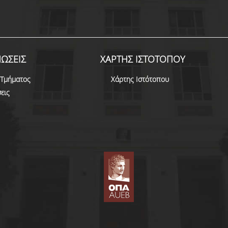
ΩΣΕΙΣ
ΧΑΡΤΗΣ ΙΣΤΟΤΟΠΟΥ
 Τμήματος
Χάρτης Ιστότοπου
εις