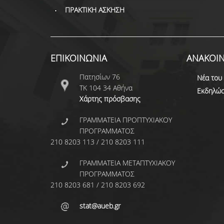
ΠΡΑΚΤΙΚΗ ΑΣΚΗΣΗ
ΕΠΙΚΟΙΝΩΝΙΑ
ΑΝΑΚΟΙΝ
Πατησίων 76
Νέα του
ΤΚ 104 34 Αθήνα
Εκδηλώσ
Χάρτης πρόσβασης
ΓΡΑΜΜΑΤΕΙΑ ΠΡΟΠΤΥΧΙΑΚΟΥ
ΠΡΟΓΡΑΜΜΑΤΟΣ
210 8203 113 / 210 8203 111
ΓΡΑΜΜΑΤΕΙΑ ΜΕΤΑΠΤΥΧΙΑΚΟΥ
ΠΡΟΓΡΑΜΜΑΤΟΣ
210 8203 681 / 210 8203 692
stat@aueb.gr