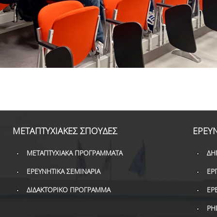
ΜΕΤΑΠΤΥΧΙΑΚΕΣ ΣΠΟΥΔΕΣ
ΕΡΕΥ
ΜΕΤΑΠΤΥΧΙΑΚΑ ΠΡΟΓΡΑΜΜΑΤΑ
ΔΗ
ΕΡΕΥΝΗΤΙΚΑ ΣΕΜΙΝΑΡΙΑ
ΕΡ
ΔΙΔΑΚΤΟΡΙΚΟ ΠΡΟΓΡΑΜΜΑ
ΕΡ
PH