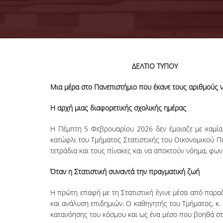
ΔΕΛΤΙΟ ΤΥΠΟΥ
Μια μέρα στο Πανεπιστήμιο που έκανε τους αριθμούς 
Η αρχή μιας διαφορετικής σχολικής ημέρας
Η Πέμπτη 5 Φεβρουαρίου 2026 δεν έμοιαζε με καμία 
κατώφλι του Τμήματος Στατιστικής του Οικονομικού Πα
τετράδια και τους πίνακες και να αποκτούν νόημα, φω
Όταν η Στατιστική συναντά την πραγματική ζωή
Η πρώτη επαφή με τη Στατιστική έγινε μέσα από παρα
και ανάλυση επιδημιών. Ο καθηγητής του Τμήματος, κ.
κατανόησης του κόσμου και ως ένα μέσο που βοηθά σ