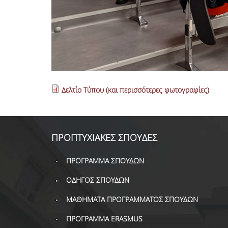
Δελτίο Τύπου (και περισσότερες φωτογραφίες)
ΠΡΟΠΤΥΧΙΑΚΕΣ ΣΠΟΥΔΕΣ
ΠΡΟΓΡΑΜΜΑ ΣΠΟΥΔΩΝ
ΟΔΗΓΟΣ ΣΠΟΥΔΩΝ
ΜΑΘΗΜΑΤΑ ΠΡΟΓΡΑΜΜΑΤΟΣ ΣΠΟΥΔΩΝ
ΠΡΟΓΡΑΜΜΑ ERASMUS