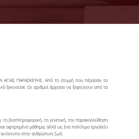
Λ ΑΓΙΑΣ ΠΑΡΑΣΚΕΥΗΣ. Από τη στιγμή που πέρασαν το
κό ξεκινούσε. Οι αριθμοί άρχισαν να ξεφεύγουν από τα
: τη βιοπληροφορική, τη γενετική, την παρακολούθηση
 και αφηρημένο μάθημα, αλλά ως ένα πολύτιμο εργαλείο
 αντίκτυπο στην ανθρώπινη ζωή.