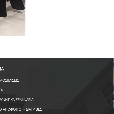
ΝΑ
ΜΟΣΙΕΥΣΕΙΣ
ΓΑ
ΕΥΝΗΤΙΚΑ ΣΕΜΙΝΑΡΙΑ
D ΑΠΟΦΟΙΤΟΙ - ΔΙΑΤΡΙΒΕΣ