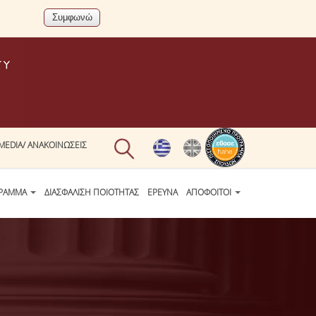
MEDIA/ ΑΝΑΚΟΙΝΩΣΕΙΣ
ΓΡΑΜΜΑ
ΔΙΑΣΦΑΛΙΣΗ ΠΟΙΟΤΗΤΑΣ
ΕΡΕΥΝΑ
ΑΠΟΦΟΙΤΟΙ