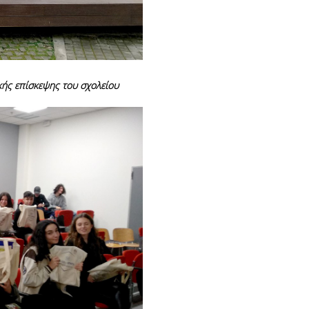
κής επίσκεψης του σχολείου