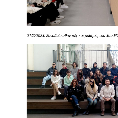
21/2/2023: Συνοδοί καθηγητές και μαθητές του 3
ου
ΕΠΑ