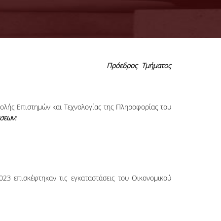
Πρόεδρος Τμήματος
χολής Επιστημών και Τεχνολογίας της Πληροφορίας του
σεων:
23 επισκέφτηκαν τις εγκαταστάσεις του Οικονομικού