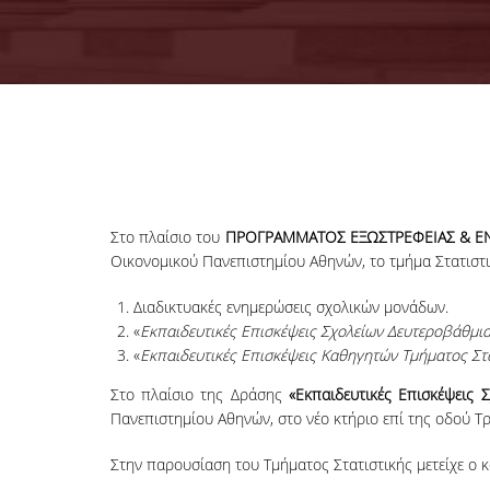
Στo πλαίσιο του
ΠΡΟΓΡΑΜΜΑΤΟΣ ΕΞΩΣΤΡΕΦΕΙΑΣ & Ε
Οικονομικού Πανεπιστημίου Αθηνών, το τμήμα Στατιστ
Διαδικτυακές ενημερώσεις σχολικών μονάδων.
«
Εκπαιδευτικές Επισκέψεις Σχολείων Δευτεροβάθμι
«
Εκπαιδευτικές Επισκέψεις Καθηγητών Τμήματος Στ
Στo πλαίσιο της Δράσης
«Εκπαιδευτικές Επισκέψεις 
Πανεπιστημίου Αθηνών, στο νέο κτήριο επί της οδού Τρ
Στην παρουσίαση του Τμήματος Στατιστικής μετείχε ο κ