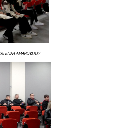
ου
ΕΠΑΛ ΑΜΑΡΟΥΣΙΟΥ