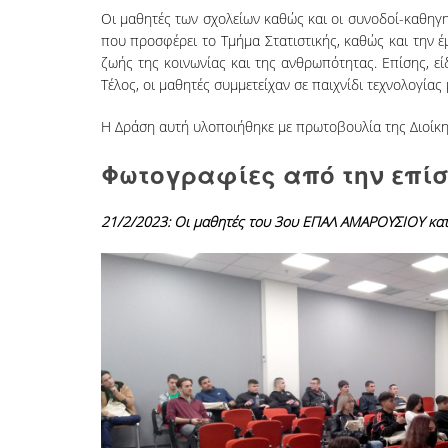
Οι μαθητές των σχολείων καθώς και οι συνοδοί-καθηγη
που προσφέρει το Τμήμα Στατιστικής, καθώς και την έ
ζωής της κοινωνίας και της ανθρωπότητας. Επίσης, εί
Τέλος, οι μαθητές συμμετείχαν σε παιχνίδι τεχνολογία
Η Δράση αυτή υλοποιήθηκε με πρωτοβουλία της Διοίκησ
Φωτογραφίες από την επίσ
21/2/2023: Οι μαθητές του 3
ου
ΕΠΑΛ ΑΜΑΡΟΥΣΙΟΥ κατά 