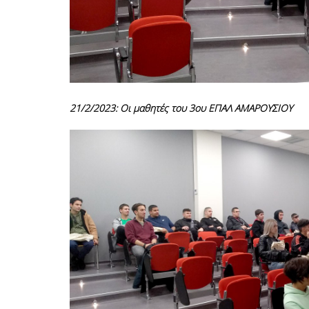
21/2/2023: Οι μαθητές του 3
ου
ΕΠΑΛ ΑΜΑΡΟΥΣΙΟΥ