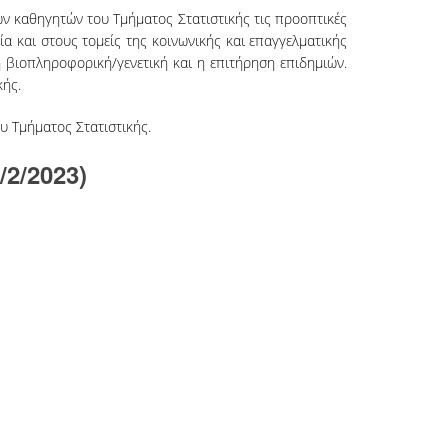
ων καθηγητών του Τμήματος Στατιστικής τις προοπτικές
α και στους τομείς της κοινωνικής και επαγγελματικής
η βιοπληροφορική/γενετική και η επιτήρηση επιδημιών.
κής.
υ Τμήματος Στατιστικής.
2/2023)