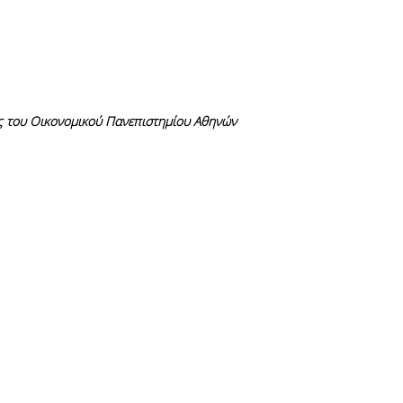
ς του Οικονομικού Πανεπιστημίου Αθηνών