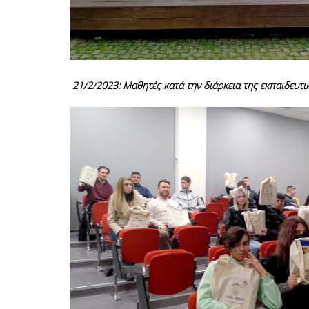
21/2/2023: Μαθητές κατά την διάρκεια της εκπαιδευτι