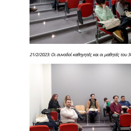
21/2/2023: Οι συνοδοί καθηγητές και οι μαθητές του 3