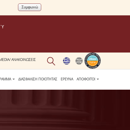
MEDIA/ ΑΝΑΚΟΙΝΩΣΕΙΣ
ΓΡΑΜΜΑ
ΔΙΑΣΦΑΛΙΣΗ ΠΟΙΟΤΗΤΑΣ
ΕΡΕΥΝΑ
ΑΠΟΦΟΙΤΟΙ