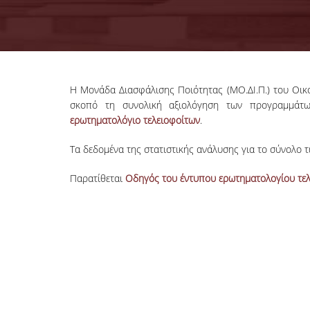
Η Μονάδα Διασφάλισης Ποιότητας (ΜΟ.ΔΙ.Π.) του Οικ
σκοπό τη συνολική αξιολόγηση των προγραμμάτω
ερωτηματολόγιο
τελειοφοίτω
ν
.
Τα δεδομένα της στατιστικής ανάλυσης για το σύνολο 
Παρατίθεται
Οδηγός του έντυπου ερωτηματολογίου τε