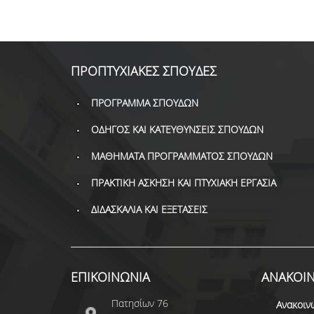
ΠΡΟΠΤΥΧΙΑΚΕΣ ΣΠΟΥΔΕΣ
ΠΡΟΓΡΑΜΜΑ ΣΠΟΥΔΩΝ
ΟΔΗΓΟΣ ΚΑΙ ΚΑΤΕΥΘΥΝΣΕΙΣ ΣΠΟΥΔΩΝ
ΜΑΘΗΜΑΤΑ ΠΡΟΓΡΑΜΜΑΤΟΣ ΣΠΟΥΔΩΝ
ΠΡΑΚΤΙΚΗ ΑΣΚΗΣΗ ΚΑΙ ΠΤΥΧΙΑΚΗ ΕΡΓΑΣΙΑ
ΔΙΔΑΣΚΑΛΙΑ ΚΑΙ ΕΞΕΤΑΣΕΙΣ
ΕΠΙΚΟΙΝΩΝΙΑ
ΑΝΑΚΟΙΝ
Πατησίων 76
Ανακοιν