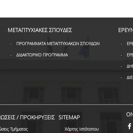
ΜΕΤΑΠΤΥΧΙΑΚΕΣ ΣΠΟΥΔΕΣ
ΕΡΕΥ
ΠΡΟΓΡΑΜΜΑΤΑ ΜΕΤΑΠΤΥΧΙΑΚΩΝ ΣΠΟΥΔΩΝ
ΕΡ
ΔΙΔΑΚΤΟΡΙΚΟ ΠΡΟΓΡΑΜΜΑ
ΕΡ
ΔΗ
ΔΙ
ON
ΩΣΕΙΣ / ΠΡΟΚΗΡΥΞΕΙΣ
SITEMAP
ώσεις Τμήματος
Χάρτης Ιστότοπου