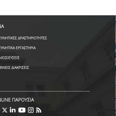
ΝΑ
ΕΥΝΗΤΙΚΕΣ ΔΡΑΣΤΗΡΙΟΤΗΤΕΣ
ΕΥΝΗΤΙΚΑ ΕΡΓΑΣΤΗΡΙΑ
ΜΟΣΙΕΥΣΕΙΣ
ΕΘΝΕΙΣ ΔΙΑΚΡΙΣΕΙΣ
LINE ΠΑΡΟΥΣΙΑ