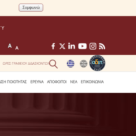
ΩΡΕΣ ΓΡΑΦΕΙΟΥ ΔΙΔΑΣΚΟΝΤΩΝ
ΛΙΣΗ ΠΟΙΟΤΗΤΑΣ
ΕΡΕΥΝΑ
ΑΠΟΦΟΙΤΟΙ
ΝΕΑ
ΕΠΙΚΟΙΝΩΝΙΑ