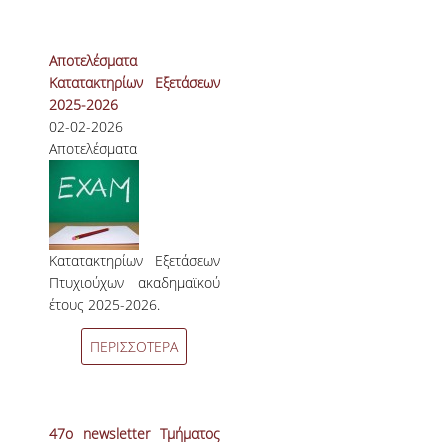
Αποτελέσματα
Κατατακτηρίων Εξετάσεων
2025-2026
02-02-2026
Αποτελέσματα
Κατατακτηρίων Εξετάσεων
Πτυχιούχων ακαδημαϊκού
έτους 2025-2026.
ΠΕΡΙΣΣΟΤΕΡΑ
47ο newsletter Τμήματος