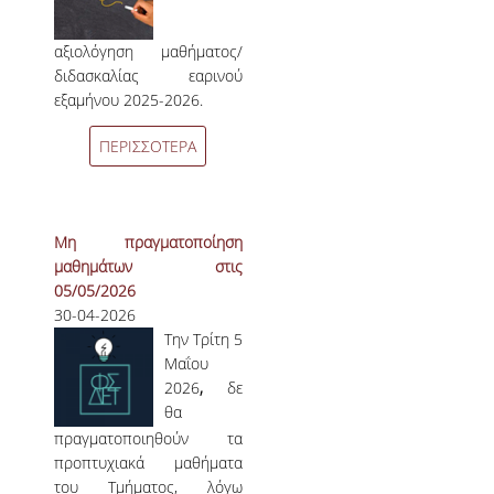
αξιολόγηση μαθήματος/
διδασκαλίας εαρινού
εξαμήνου 2025-2026.
ΠΕΡΙΣΣΟΤΕΡΑ
Μη πραγματοποίηση
μαθημάτων στις
05/05/2026
30-04-2026
Την Τρίτη 5
Μαΐου
2026
,
δε
θα
πραγματοποιηθούν τα
προπτυχιακά μαθήματα
του Τμήματος, λόγω