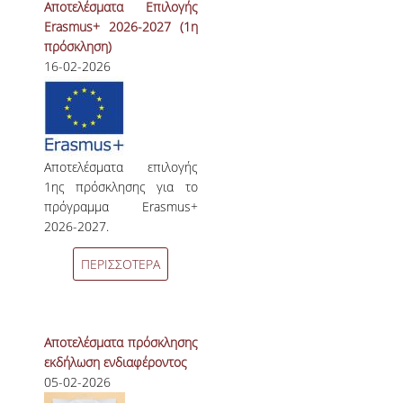
Αποτελέσματα Επιλογής
Erasmus+ 2026-2027 (1η
πρόσκληση)
16-02-2026
Αποτελέσματα επιλογής
1ης πρόσκλησης για το
πρόγραμμα Erasmus+
2026-2027.
ΠΕΡΙΣΣΟΤΕΡΑ
Αποτελέσματα πρόσκλησης
εκδήλωση ενδιαφέροντος
05-02-2026