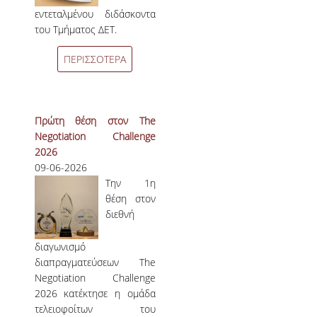
εντεταλμένου διδάσκοντα
του Τμήματος ΔΕΤ.
ΠΕΡΙΣΣΟΤΕΡΑ
Πρώτη θέση στον The
Negotiation Challenge
2026
09-06-2026
Την 1η
θέση στον
διεθνή
διαγωνισμό
διαπραγματεύσεων The
Negotiation Challenge
2026 κατέκτησε η ομάδα
τελειοφοίτων του