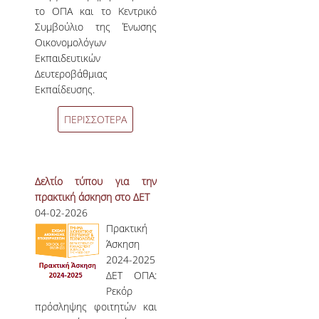
το ΟΠΑ και το Κεντρικό
Συμβούλιο της Ένωσης
Οικονομολόγων
Εκπαιδευτικών
Δευτεροβάθμιας
Εκπαίδευσης.
ΠΕΡΙΣΣΟΤΕΡΑ
Δελτίο τύπου για την
πρακτική άσκηση στο ΔΕΤ
04-02-2026
Πρακτική
Άσκηση
2024-2025
ΔΕΤ ΟΠΑ:
Ρεκόρ
πρόσληψης φοιτητών και