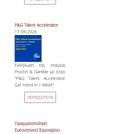
P&G Talent Accelerator
17-04-2026
Εκδήλωση της εταιρίας
Procter & Gamble με τίτλο:
"P&G Talent Accelerator:
Get Hired in 1 Week".
ΠΕΡΙΣΣΟΤΕΡΑ
Πραγματοποίηση
Ερευνητικού Σεμιναρίου