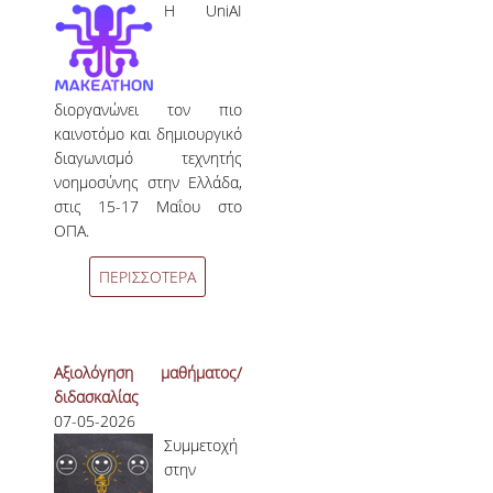
Η UniAI
διοργανώνει τον πιο
καινοτόμο και δημιουργικό
διαγωνισμό τεχνητής
νοημοσύνης στην Ελλάδα,
στις 15-17 Μαΐου στο
ΟΠΑ.
ΠΕΡΙΣΣΟΤΕΡΑ
Αξιολόγηση μαθήματος/
διδασκαλίας
07-05-2026
Συμμετοχή
στην