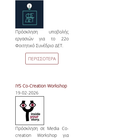
Πρόσκληση υποβολής
εργασιών για το 22ο
Φοιτητικό Συνέδριο ΔΕΤ.
ΠΕΡΙΣΣΟΤΕΡΑ
IYS Co-Creation Workshop
19-02-2026
Πρόσκληση σε Media Co-
creation Workshop για