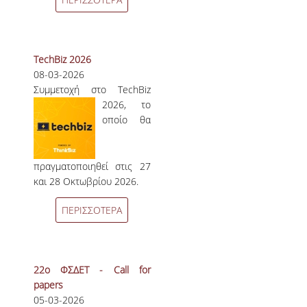
TechBiz 2026
08-03-2026
Συμμετοχή στο
TechBiz
2026, το
οποίο θα
πραγματοποιηθεί στις 27
και 28 Οκτωβρίου 2026.
ΠΕΡΙΣΣΟΤΕΡΑ
22ο ΦΣΔΕΤ - Call for
papers
05-03-2026