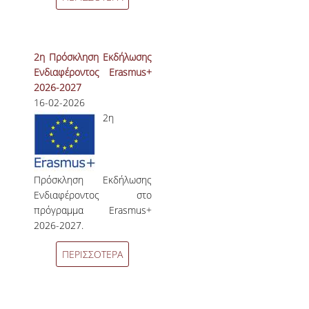
2η Πρόσκληση Εκδήλωσης
Ενδιαφέροντος Erasmus+
2026-2027
16-02-2026
2η
Πρόσκληση Εκδήλωσης
Ενδιαφέροντος στο
πρόγραμμα Erasmus+
2026-2027.
ΠΕΡΙΣΣΟΤΕΡΑ