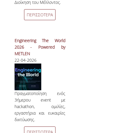
Διοίκηση του Μέλλοντος.
ΠΕΡΙΣΣΟΤΕΡΑ
Engineering The World
2026 - Powered by
METLEN
22-04-2026
Πραγματοποίηση ενός
3ήμερου event με
hackathon, ομιλίες,
εργαστήρια και ευκαιρίες
δικτύωσης.
ΠΕΡΙΣΣΟΤΕΡΑ