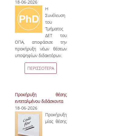
18-06-2026
Η
Συνέλευση
του
Τμήματος
ΔΕΤ του
ΟΠΑ, αποφάσισε την
προκήρυξη νέων θέσεων
υποψηφίων διδακτόρων.
ΠΕΡΙΣΣΟΤΕΡΑ
Προκήρυξη θέσης
εντεταλμένου διδάσκοντα
18-06-2026
Προκήρυξη
μίας θέσης