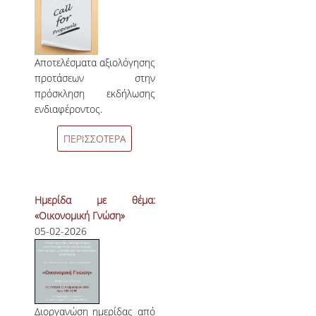
Αποτελέσματα αξιολόγησης
προτάσεων στην
πρόσκληση εκδήλωσης
ενδιαφέροντος.
ΠΕΡΙΣΣΟΤΕΡΑ
Ημερίδα με θέμα:
«Οικονομική Γνώση»
05-02-2026
Διοργανώση ημερίδας από