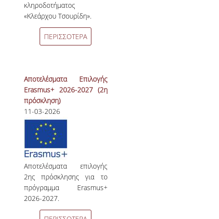
κληροδοτήματος
«Κλεάρχου Τσουρίδη».
ΠΕΡΙΣΣΟΤΕΡΑ
Αποτελέσματα Επιλογής
Erasmus+ 2026-2027 (2η
πρόσκληση)
11-03-2026
Αποτελέσματα επιλογής
2ης πρόσκλησης για το
πρόγραμμα Erasmus+
2026-2027.
ΠΕΡΙΣΣΟΤΕΡΑ