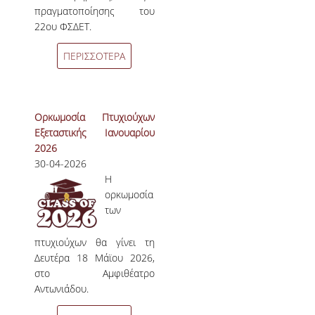
πραγματοποίησης του
22ου ΦΣΔΕΤ.
ΠΕΡΙΣΣΟΤΕΡΑ
Ορκωμοσία Πτυχιούχων
Εξεταστικής Ιανουαρίου
2026
30-04-2026
Η
ορκωμοσία
των
πτυχιούχων θα γίνει τη
Δευτέρα 18 Μάϊου 2026,
στο Αμφιθέατρο
Αντωνιάδου.