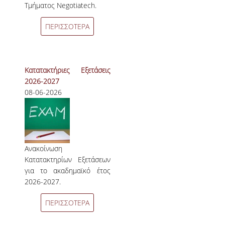
Τμήματος Negotiatech.
ΠΕΡΙΣΣΟΤΕΡΑ
Κατατακτήριες Εξετάσεις
2026-2027
08-06-2026
Ανακοίνωση
Κατατακτηρίων Εξετάσεων
για το ακαδημαϊκό έτος
2026-2027.
ΠΕΡΙΣΣΟΤΕΡΑ