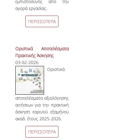
εμπιστοσύνης από την
αγορά εργασίας.
ΠΕΡΙΣΣΟΤΕΡΑ
Οριστικά Αποτελέσματα
Πρακτικής Άσκησης
03-02-2026
Οριστικά
αποτελέσματα αξιολόγησης
αιτήσεων για την πρακτική
άσκηση εαρινού εξαμήνου
ακαδ. έτους 2025-2026.
ΠΕΡΙΣΣΟΤΕΡΑ