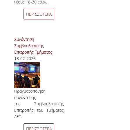
νέους 18-30 ετών.
ΠΕΡΙΣΣΟΤΕΡΑ
Συνάντηση
Συμβουλευτικής
Επιτροπής Τμήματος
18-02-2026
Πραγματοποίηση
συνάντησης
της Συμβουλευτικής
Επιτροπής του Τμήματος
ΔΕΤ.
ΠΕΡΙΣΣΟΤΕΡΑ