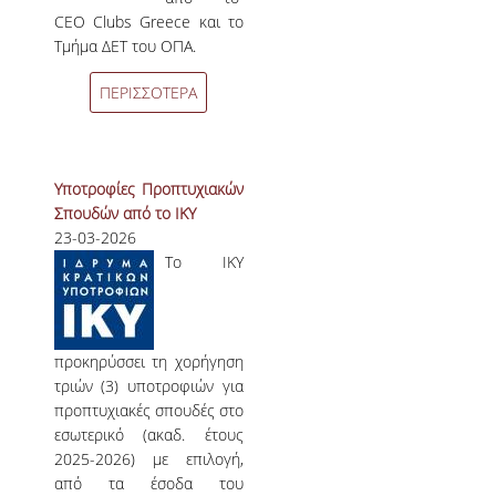
CEO Clubs Greece και το
Τμήμα ΔΕΤ του ΟΠΑ.
ΠΕΡΙΣΣΟΤΕΡΑ
Υποτροφίες Προπτυχιακών
Σπουδών από το ΙΚΥ
23-03-2026
Το IKY
προκηρύσσει τη χορήγηση
τριών (3) υποτροφιών για
προπτυχιακές σπουδές στο
εσωτερικό (ακαδ. έτους
2025-2026) με επιλογή,
από τα έσοδα του