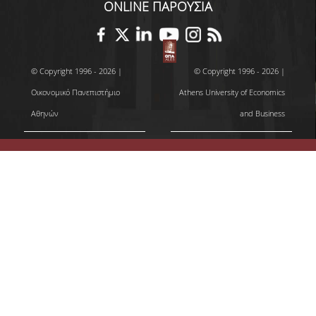
ONLINE ΠΑΡΟΥΣΙΑ
© Copyright 1996 - 2026 |
© Copyright 1996 - 2026 |
Οικονομικό Πανεπιστήμιο
Athens University of Economics
Αθηνών
and Business