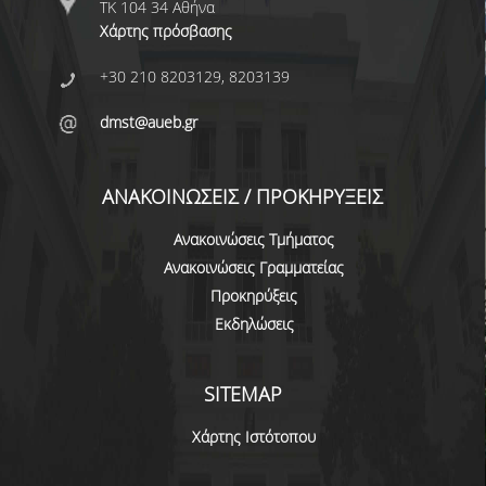
ΤΚ 104 34 Αθήνα
Χάρτης πρόσβασης
+30 210 8203129, 8203139
dmst@aueb.gr
ΑΝΑΚΟΙΝΩΣΕΙΣ / ΠΡΟΚΗΡΥΞΕΙΣ
Ανακοινώσεις Τμήματος
Ανακοινώσεις Γραμματείας
Προκηρύξεις
Εκδηλώσεις
SITEMAP
Χάρτης Ιστότοπου