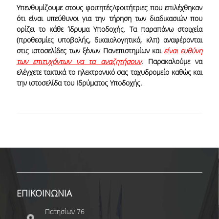
Υπενθυμίζουμε στους φοιτητές/φοιτήτριες που επιλέχθηκαν
ότι είναι υπεύθυνοι για την τήρηση των διαδικασιών που
ορίζει το κάθε Ίδρυμα Υποδοχής. Τα παραπάνω στοιχεία
(προθεσμίες υποβολής, δικαιολογητικά, κλπ) αναφέρονται
στις ιστοσελίδες των ξένων Πανεπιστημίων και
είναι ευθύνη
των επιτυχόντων να τα αναζητήσουν
. Παρακαλούμε να
ελέγχετε τακτικά το ηλεκτρονικό σας ταχυδρομείο καθώς και
την ιστοσελίδα του Ιδρύματος Υποδοχής.
ΕΠΙΚΟΙΝΩΝΙΑ
Πατησίων 76