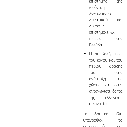
επιστήμης της
Διοίκησης
Ανθρώπινου
Δυναμικού και
συναφών
επιστημονικών
πεδίων στην
Ελλάδα.
Η συμβολή μέσω
του έργου και του
πεδίου δράσης
του στην
ανάπτυξη της
χώρας και στην
ανταγωνιστικότητα
της ελληνικής
οικονομίας.
Τα ιδρυτικά μέλη
υπέγραψαν το
καταστατικό και