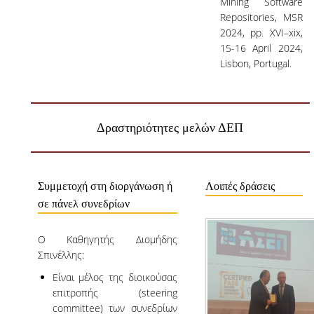
Mining Software
Repositories, MSR
2024, pp. XVI–xix,
15-16 April 2024,
Lisbon, Portugal.
Δραστηριότητες μελών ΔΕΠ
Συμμετοχή στη διοργάνωση ή
Λοιπές δράσεις
σε πάνελ συνεδρίων
Ο Καθηγητής Διομήδης
Σπινέλλης:
Είναι μέλος της διοικούσας
επιτροπής (steering
committee) των συνεδρίων