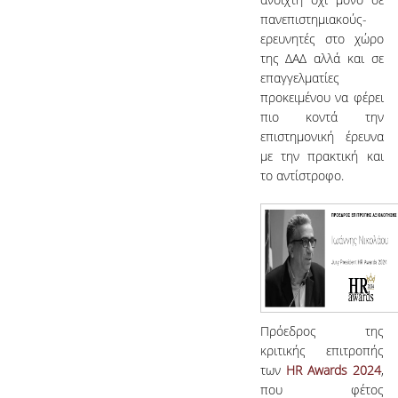
πανεπιστημιακούς-
ερευνητές στο χώρο
της ΔΑΔ αλλά και σε
επαγγελματίες
προκειμένου να φέρει
πιο κοντά την
επιστημονική έρευνα
με την πρακτική και
το αντίστροφο.
Πρόεδρος της
κριτικής επιτροπής
των
HR Awards 2024
,
που φέτος