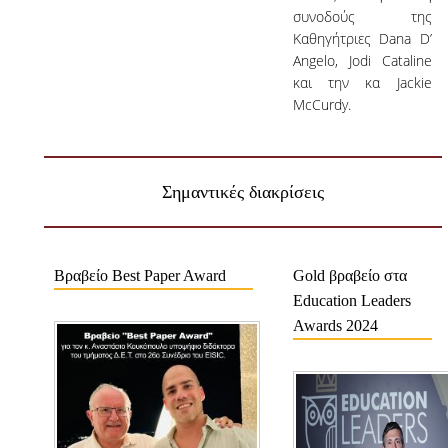
συνοδούς της
Καθηγήτριες Dana D’
Angelo, Jodi Cataline
και την κα Jackie
McCurdy.
Σημαντικές διακρίσεις
Βραβείο Best Paper Award
Gold βραβείο στα
Education Leaders
Awards 2024