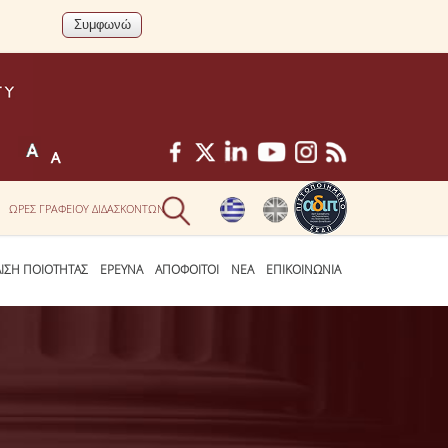
ΩΡΕΣ ΓΡΑΦΕΙΟΥ ΔΙΔΑΣΚΟΝΤΩΝ
ΛΙΣΗ ΠΟΙΟΤΗΤΑΣ
ΕΡΕΥΝΑ
ΑΠΟΦΟΙΤΟΙ
ΝΕΑ
ΕΠΙΚΟΙΝΩΝΙΑ