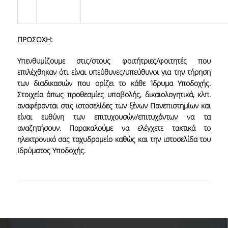
ΠΡΟΣΟΧΗ:
Υπενθυμίζουμε στις/στους φοιτήτριες/φοιτητές που
επιλέχθηκαν ότι είναι υπεύθυνες/υπεύθυνοι για την τήρηση
των διαδικασιών που ορίζει το κάθε Ίδρυμα Υποδοχής.
Στοιχεία όπως προθεσμίες υποβολής, δικαιολογητικά, κλπ.
αναφέρονται στις ιστοσελίδες των ξένων Πανεπιστημίων και
είναι ευθύνη των επιτυχουσών/επιτυχόντων να τα
αναζητήσουν. Παρακαλούμε να ελέγχετε τακτικά το
ηλεκτρονικό σας ταχυδρομείο καθώς και την ιστοσελίδα του
Ιδρύματος Υποδοχής.