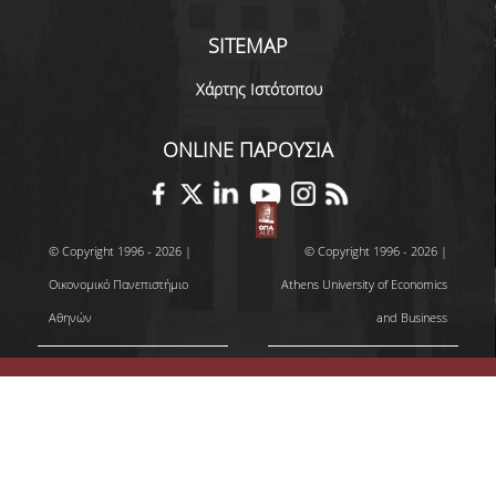
SITEMAP
Χάρτης Ιστότοπου
ONLINE ΠΑΡΟΥΣΙΑ
© Copyright 1996 - 2026 |
© Copyright 1996 - 2026 |
Οικονομικό Πανεπιστήμιο
Athens University of Economics
Αθηνών
and Business