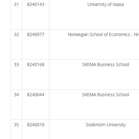
31
8240143
University of Vaasa
32
8240077
Norwegian School of Economics - 
33
8240168
SKEMA Business School
34
8240044
SKEMA Business School
35
8240010
Södertörn University