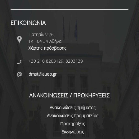
ΕΠΙΚΟΙΝΩΝΙΑ
Πατησίων 76
ΤΚ 104 34 Αθήνα
Χάρτης πρόσβασης
+30 210 8203129, 8203139
dmst@aueb.gr
ΑΝΑΚΟΙΝΩΣΕΙΣ / ΠΡΟΚΗΡΥΞΕΙΣ
Ανακοινώσεις Τμήματος
Ανακοινώσεις Γραμματείας
Προκηρύξεις
Εκδηλώσεις