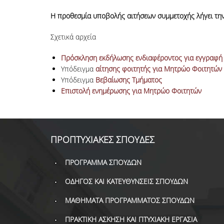
Η προθεσμία υποβολής αιτήσεων συμμετοχής λήγει την 
Σχετικά αρχεία
Πρόσκληση εκδήλωσης ενδιαφέροντος για εγγραφή
Υπόδειγμα
αίτησης φοιτητής για Μητρώο Φοιτητών
Υπόδειγμα
Βεβαίωσης Τμήματος
Επιστολή ενημέρωσης για Μητρώο Φοιτητών
ΠΡΟΠΤΥΧΙΑΚΕΣ ΣΠΟΥΔΕΣ
ΠΡΟΓΡΑΜΜΑ ΣΠΟΥΔΩΝ
ΟΔΗΓΟΣ ΚΑΙ ΚΑΤΕΥΘΥΝΣΕΙΣ ΣΠΟΥΔΩΝ
ΜΑΘΗΜΑΤΑ ΠΡΟΓΡΑΜΜΑΤΟΣ ΣΠΟΥΔΩΝ
ΠΡΑΚΤΙΚΗ ΑΣΚΗΣΗ ΚΑΙ ΠΤΥΧΙΑΚΗ ΕΡΓΑΣΙΑ