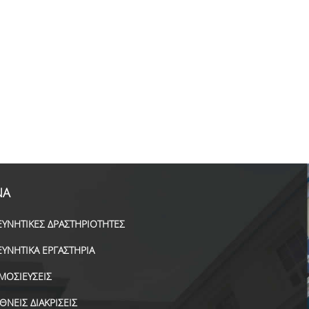
ΝΑ
ΕΥΝΗΤΙΚΕΣ ΔΡΑΣΤΗΡΙΟΤΗΤΕΣ
ΕΥΝΗΤΙΚΑ ΕΡΓΑΣΤΗΡΙΑ
ΜΟΣΙΕΥΣΕΙΣ
ΕΘΝΕΙΣ ΔΙΑΚΡΙΣΕΙΣ