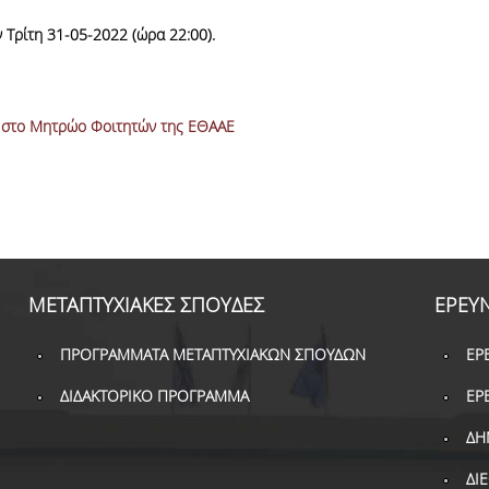
Τρίτη 31-05-2022 (ώρα 22:00).
 στο Μητρώο Φοιτητών της ΕΘΑΑΕ
ΜΕΤΑΠΤΥΧΙΑΚΕΣ ΣΠΟΥΔΕΣ
ΕΡΕΥ
ΠΡΟΓΡΑΜΜΑΤΑ ΜΕΤΑΠΤΥΧΙΑΚΩΝ ΣΠΟΥΔΩΝ
ΕΡ
ΔΙΔΑΚΤΟΡΙΚΟ ΠΡΟΓΡΑΜΜΑ
ΕΡ
ΔΗ
ΔΙ