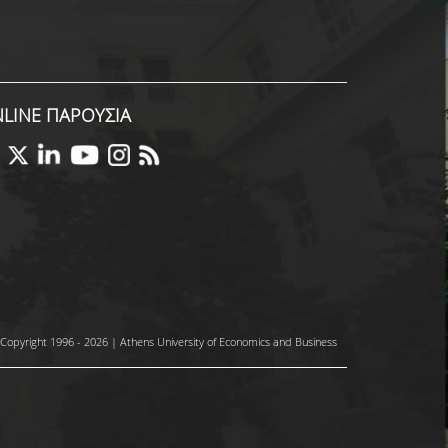
LINE ΠΑΡΟΥΣΙΑ
Copyright 1996 - 2026 | Athens University of Economics and Business