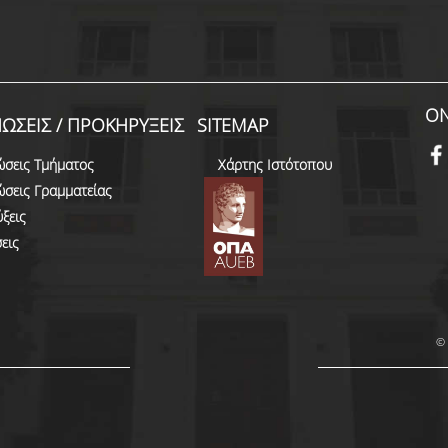
ON
ΩΣΕΙΣ / ΠΡΟΚΗΡΥΞΕΙΣ
SITEMAP
ώσεις Τμήματος
Χάρτης Ιστότοπου
ώσεις Γραμματείας
ξεις
εις
© 