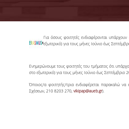
Για όσους φοιτητές ενδιαφέρονται υπάρχουν 
εξωτερικό) για τους μήνες Ιούνιο έως Σεπτέμβρ
Ενημερώνουμε τους φοιτητές του τμήματος ότι υπάρχ
στο εξωτερικό) για τους μήνες Ιούνιο έως Σεπτέμβριο 2
Όποιος/α φοιτητής/τρια ενδιαφέρεται παρακαλώ να 
Σχέσεων, 210 8203 270,
vikipap@aueb.gr
).