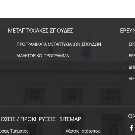
ΜΕΤΑΠΤΥΧΙΑΚΕΣ ΣΠΟΥΔΕΣ
ΕΡΕΥ
ΠΡΟΓΡΑΜΜΑΤΑ ΜΕΤΑΠΤΥΧΙΑΚΩΝ ΣΠΟΥΔΩΝ
ΕΡ
ΔΙΔΑΚΤΟΡΙΚΟ ΠΡΟΓΡΑΜΜΑ
ΕΡ
ΔΗ
ΔΙ
ON
ΩΣΕΙΣ / ΠΡΟΚΗΡΥΞΕΙΣ
SITEMAP
ώσεις Τμήματος
Χάρτης Ιστότοπου