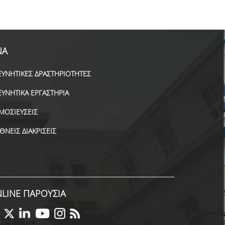
ΝΑ
ΕΥΝΗΤΙΚΕΣ ΔΡΑΣΤΗΡΙΟΤΗΤΕΣ
ΕΥΝΗΤΙΚΑ ΕΡΓΑΣΤΗΡΙΑ
ΜΟΣΙΕΥΣΕΙΣ
ΕΘΝΕΙΣ ΔΙΑΚΡΙΣΕΙΣ
LINE ΠΑΡΟΥΣΙΑ