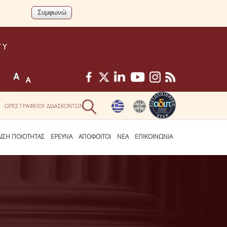
ΩΡΕΣ ΓΡΑΦΕΙΟΥ ΔΙΔΑΣΚΟΝΤΩΝ
ΛΙΣΗ ΠΟΙΟΤΗΤΑΣ
ΕΡΕΥΝΑ
ΑΠΟΦΟΙΤΟΙ
ΝΕΑ
ΕΠΙΚΟΙΝΩΝΙΑ