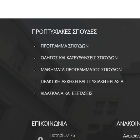
ΠΡΟΠΤΥΧΙΑΚΕΣ ΣΠΟΥΔΕΣ
ΠΡΟΓΡΑΜΜΑ ΣΠΟΥΔΩΝ
ΟΔΗΓΟΣ ΚΑΙ ΚΑΤΕΥΘΥΝΣΕΙΣ ΣΠΟΥΔΩΝ
ΜΑΘΗΜΑΤΑ ΠΡΟΓΡΑΜΜΑΤΟΣ ΣΠΟΥΔΩΝ
ΠΡΑΚΤΙΚΗ ΑΣΚΗΣΗ ΚΑΙ ΠΤΥΧΙΑΚΗ ΕΡΓΑΣΙΑ
ΔΙΔΑΣΚΑΛΙΑ ΚΑΙ ΕΞΕΤΑΣΕΙΣ
ΕΠΙΚΟΙΝΩΝΙΑ
ΑΝΑΚΟΙΝ
Πατησίων 76
Ανακοιν