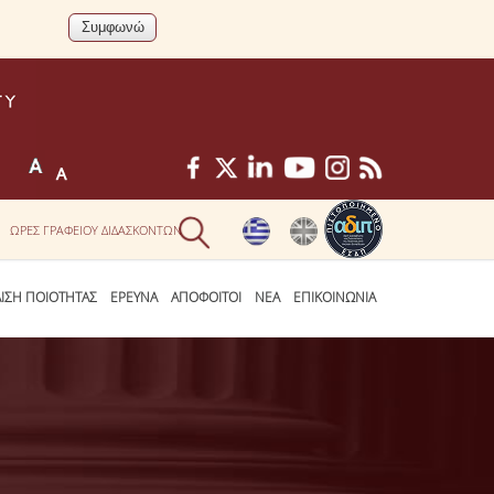
ΩΡΕΣ ΓΡΑΦΕΙΟΥ ΔΙΔΑΣΚΟΝΤΩΝ
ΛΙΣΗ ΠΟΙΟΤΗΤΑΣ
ΕΡΕΥΝΑ
ΑΠΟΦΟΙΤΟΙ
ΝΕΑ
ΕΠΙΚΟΙΝΩΝΙΑ