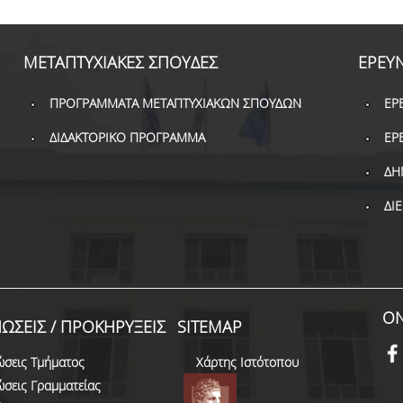
ΜΕΤΑΠΤΥΧΙΑΚΕΣ ΣΠΟΥΔΕΣ
ΕΡΕΥ
ΠΡΟΓΡΑΜΜΑΤΑ ΜΕΤΑΠΤΥΧΙΑΚΩΝ ΣΠΟΥΔΩΝ
ΕΡ
ΔΙΔΑΚΤΟΡΙΚΟ ΠΡΟΓΡΑΜΜΑ
ΕΡ
ΔΗ
ΔΙ
ON
ΩΣΕΙΣ / ΠΡΟΚΗΡΥΞΕΙΣ
SITEMAP
ώσεις Τμήματος
Χάρτης Ιστότοπου
ώσεις Γραμματείας