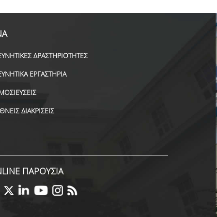
ΝΑ
ΕΥΝΗΤΙΚΕΣ ΔΡΑΣΤΗΡΙΟΤΗΤΕΣ
ΕΥΝΗΤΙΚΑ ΕΡΓΑΣΤΗΡΙΑ
ΜΟΣΙΕΥΣΕΙΣ
ΕΘΝΕΙΣ ΔΙΑΚΡΙΣΕΙΣ
LINE ΠΑΡΟΥΣΙΑ