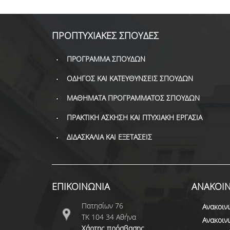
ΠΡΟΠΤΥΧΙΑΚΕΣ ΣΠΟΥΔΕΣ
ΠΡΟΓΡΑΜΜΑ ΣΠΟΥΔΩΝ
ΟΔΗΓΟΣ ΚΑΙ ΚΑΤΕΥΘΥΝΣΕΙΣ ΣΠΟΥΔΩΝ
ΜΑΘΗΜΑΤΑ ΠΡΟΓΡΑΜΜΑΤΟΣ ΣΠΟΥΔΩΝ
ΠΡΑΚΤΙΚΗ ΑΣΚΗΣΗ ΚΑΙ ΠΤΥΧΙΑΚΗ ΕΡΓΑΣΙΑ
ΔΙΔΑΣΚΑΛΙΑ ΚΑΙ ΕΞΕΤΑΣΕΙΣ
ΕΠΙΚΟΙΝΩΝΙΑ
ΑΝΑΚΟΙΝ
Πατησίων 76
Ανακοιν
ΤΚ 104 34 Αθήνα
Ανακοιν
Χάρτης πρόσβασης