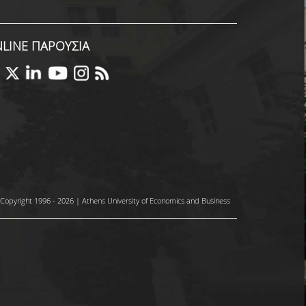
LINE ΠΑΡΟΥΣΙΑ
Copyright 1996 - 2026 | Athens University of Economics and Business