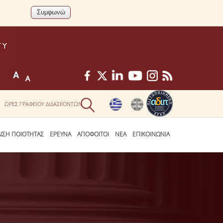
ΩΡΕΣ ΓΡΑΦΕΙΟΥ ΔΙΔΑΣΚΟΝΤΩΝ
ΛΙΣΗ ΠΟΙΟΤΗΤΑΣ
ΕΡΕΥΝΑ
ΑΠΟΦΟΙΤΟΙ
ΝΕΑ
ΕΠΙΚΟΙΝΩΝΙΑ