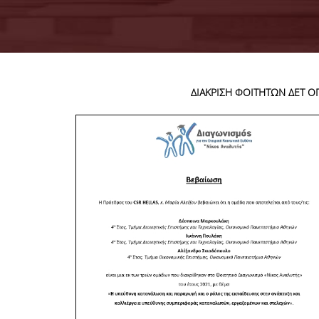
ΔΙΑΚΡΙΣΗ ΦΟΙΤΗΤΩΝ ΔΕΤ Ο