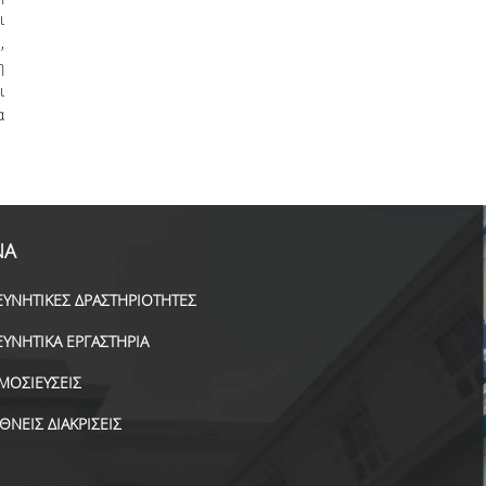
ι
,
η
ι
α
ΝΑ
ΕΥΝΗΤΙΚΕΣ ΔΡΑΣΤΗΡΙΟΤΗΤΕΣ
ΕΥΝΗΤΙΚΑ ΕΡΓΑΣΤΗΡΙΑ
ΜΟΣΙΕΥΣΕΙΣ
ΕΘΝΕΙΣ ΔΙΑΚΡΙΣΕΙΣ