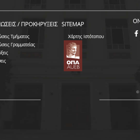
ON
ΩΣΕΙΣ / ΠΡΟΚΗΡΥΞΕΙΣ
SITEMAP
ώσεις Τμήματος
Χάρτης Ιστότοπου
ώσεις Γραμματείας
ξεις
εις
© 