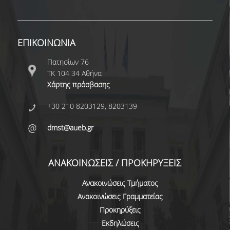
ΕΠΙΚΟΙΝΩΝΙΑ
Πατησίων 76
ΤΚ 104 34 Αθήνα
Χάρτης πρόσβασης
+30 210 8203129, 8203139
dmst@aueb.gr
ΑΝΑΚΟΙΝΩΣΕΙΣ / ΠΡΟΚΗΡΥΞΕΙΣ
Ανακοινώσεις Τμήματος
Ανακοινώσεις Γραμματείας
Προκηρύξεις
Εκδηλώσεις