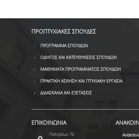
ΠΡΟΠΤΥΧΙΑΚΕΣ ΣΠΟΥΔΕΣ
ΠΡΟΓΡΑΜΜΑ ΣΠΟΥΔΩΝ
ΟΔΗΓΟΣ ΚΑΙ ΚΑΤΕΥΘΥΝΣΕΙΣ ΣΠΟΥΔΩΝ
ΜΑΘΗΜΑΤΑ ΠΡΟΓΡΑΜΜΑΤΟΣ ΣΠΟΥΔΩΝ
ΠΡΑΚΤΙΚΗ ΑΣΚΗΣΗ ΚΑΙ ΠΤΥΧΙΑΚΗ ΕΡΓΑΣΙΑ
ΔΙΔΑΣΚΑΛΙΑ ΚΑΙ ΕΞΕΤΑΣΕΙΣ
ΕΠΙΚΟΙΝΩΝΙΑ
ΑΝΑΚΟΙΝ
Πατησίων 76
Ανακοιν