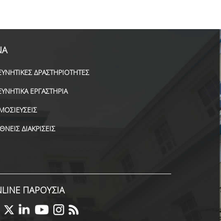
ΝΑ
ΕΥΝΗΤΙΚΕΣ ΔΡΑΣΤΗΡΙΟΤΗΤΕΣ
ΕΥΝΗΤΙΚΑ ΕΡΓΑΣΤΗΡΙΑ
ΜΟΣΙΕΥΣΕΙΣ
ΕΘΝΕΙΣ ΔΙΑΚΡΙΣΕΙΣ
LINE ΠΑΡΟΥΣΙΑ