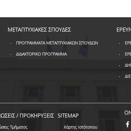
ΜΕΤΑΠΤΥΧΙΑΚΕΣ ΣΠΟΥΔΕΣ
ΕΡΕΥ
ΠΡΟΓΡΑΜΜΑΤΑ ΜΕΤΑΠΤΥΧΙΑΚΩΝ ΣΠΟΥΔΩΝ
ΕΡ
ΔΙΔΑΚΤΟΡΙΚΟ ΠΡΟΓΡΑΜΜΑ
ΕΡ
ΔΗ
ΔΙ
ON
ΩΣΕΙΣ / ΠΡΟΚΗΡΥΞΕΙΣ
SITEMAP
ώσεις Τμήματος
Χάρτης Ιστότοπου