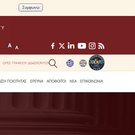
ΩΡΕΣ ΓΡΑΦΕΙΟΥ ΔΙΔΑΣΚΟΝΤΩΝ
ΛΙΣΗ ΠΟΙΟΤΗΤΑΣ
ΕΡΕΥΝΑ
ΑΠΟΦΟΙΤΟΙ
ΝΕΑ
ΕΠΙΚΟΙΝΩΝΙΑ