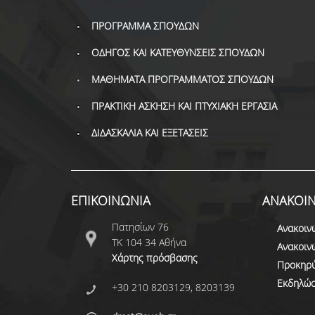
ΠΡΟΓΡΑΜΜΑ ΣΠΟΥΔΩΝ
ΟΔΗΓΟΣ ΚΑΙ ΚΑΤΕΥΘΥΝΣΕΙΣ ΣΠΟΥΔΩΝ
ΜΑΘΗΜΑΤΑ ΠΡΟΓΡΑΜΜΑΤΟΣ ΣΠΟΥΔΩΝ
ΠΡΑΚΤΙΚΗ ΑΣΚΗΣΗ ΚΑΙ ΠΤΥΧΙΑΚΗ ΕΡΓΑΣΙΑ
ΔΙΔΑΣΚΑΛΙΑ ΚΑΙ ΕΞΕΤΑΣΕΙΣ
ΕΠΙΚΟΙΝΩΝΙΑ
ΑΝΑΚΟΙΝ
Πατησίων 76
Ανακοιν
ΤΚ 104 34 Αθήνα
Ανακοιν
Χάρτης πρόσβασης
Προκηρύ
Εκδηλώσ
+30 210 8203129, 8203139