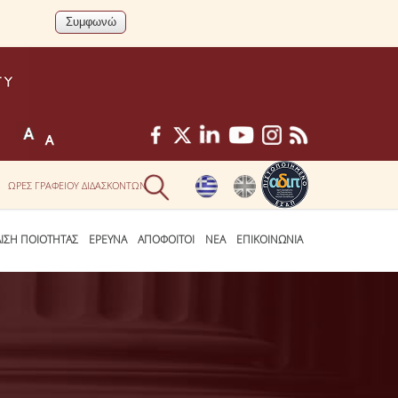
ΩΡΕΣ ΓΡΑΦΕΙΟΥ ΔΙΔΑΣΚΟΝΤΩΝ
ΛΙΣΗ ΠΟΙΟΤΗΤΑΣ
ΕΡΕΥΝΑ
ΑΠΟΦΟΙΤΟΙ
ΝΕΑ
ΕΠΙΚΟΙΝΩΝΙΑ