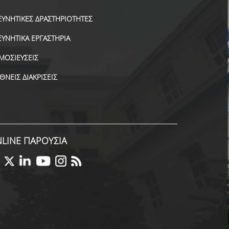
ΕΥΝΗΤΙΚΕΣ ΔΡΑΣΤΗΡΙΟΤΗΤΕΣ
ΕΥΝΗΤΙΚΑ ΕΡΓΑΣΤΗΡΙΑ
ΜΟΣΙΕΥΣΕΙΣ
ΕΘΝΕΙΣ ΔΙΑΚΡΙΣΕΙΣ
LINE ΠΑΡΟΥΣΙΑ