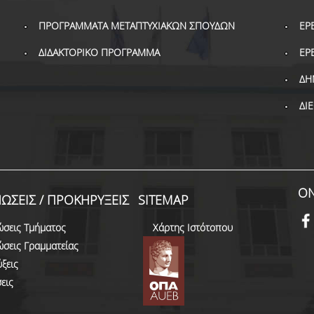
ΠΡΟΓΡΑΜΜΑΤΑ ΜΕΤΑΠΤΥΧΙΑΚΩΝ ΣΠΟΥΔΩΝ
ΕΡ
ΔΙΔΑΚΤΟΡΙΚΟ ΠΡΟΓΡΑΜΜΑ
ΕΡ
ΔΗ
ΔΙ
ON
ΩΣΕΙΣ / ΠΡΟΚΗΡΥΞΕΙΣ
SITEMAP
ώσεις Τμήματος
Χάρτης Ιστότοπου
ώσεις Γραμματείας
ξεις
εις