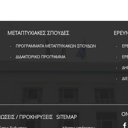
ΜΕΤΑΠΤΥΧΙΑΚΕΣ ΣΠΟΥΔΕΣ
ΕΡΕΥ
ΠΡΟΓΡΑΜΜΑΤΑ ΜΕΤΑΠΤΥΧΙΑΚΩΝ ΣΠΟΥΔΩΝ
ΕΡ
ΔΙΔΑΚΤΟΡΙΚΟ ΠΡΟΓΡΑΜΜΑ
ΕΡ
ΔΗ
ΔΙ
ON
ΩΣΕΙΣ / ΠΡΟΚΗΡΥΞΕΙΣ
SITEMAP