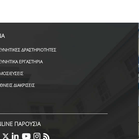
ΝΑ
ΕΥΝΗΤΙΚΕΣ ΔΡΑΣΤΗΡΙΟΤΗΤΕΣ
ΕΥΝΗΤΙΚΑ ΕΡΓΑΣΤΗΡΙΑ
ΜΟΣΙΕΥΣΕΙΣ
ΕΘΝΕΙΣ ΔΙΑΚΡΙΣΕΙΣ
LINE ΠΑΡΟΥΣΙΑ