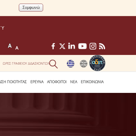
ΩΡΕΣ ΓΡΑΦΕΙΟΥ ΔΙΔΑΣΚΟΝΤΩΝ
ΛΙΣΗ ΠΟΙΟΤΗΤΑΣ
ΕΡΕΥΝΑ
ΑΠΟΦΟΙΤΟΙ
ΝΕΑ
ΕΠΙΚΟΙΝΩΝΙΑ