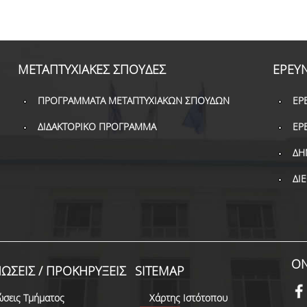
ΜΕΤΑΠΤΥΧΙΑΚΕΣ ΣΠΟΥΔΕΣ
ΕΡΕΥ
ΠΡΟΓΡΑΜΜΑΤΑ ΜΕΤΑΠΤΥΧΙΑΚΩΝ ΣΠΟΥΔΩΝ
ΕΡ
ΔΙΔΑΚΤΟΡΙΚΟ ΠΡΟΓΡΑΜΜΑ
ΕΡ
ΔΗ
ΔΙ
ON
ΩΣΕΙΣ / ΠΡΟΚΗΡΥΞΕΙΣ
SITEMAP
ώσεις Τμήματος
Χάρτης Ιστότοπου