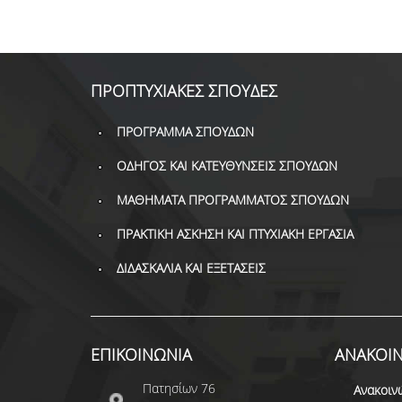
ΠΡΟΠΤΥΧΙΑΚΕΣ ΣΠΟΥΔΕΣ
ΠΡΟΓΡΑΜΜΑ ΣΠΟΥΔΩΝ
ΟΔΗΓΟΣ ΚΑΙ ΚΑΤΕΥΘΥΝΣΕΙΣ ΣΠΟΥΔΩΝ
ΜΑΘΗΜΑΤΑ ΠΡΟΓΡΑΜΜΑΤΟΣ ΣΠΟΥΔΩΝ
ΠΡΑΚΤΙΚΗ ΑΣΚΗΣΗ ΚΑΙ ΠΤΥΧΙΑΚΗ ΕΡΓΑΣΙΑ
ΔΙΔΑΣΚΑΛΙΑ ΚΑΙ ΕΞΕΤΑΣΕΙΣ
ΕΠΙΚΟΙΝΩΝΙΑ
ΑΝΑΚΟΙΝ
Πατησίων 76
Ανακοιν