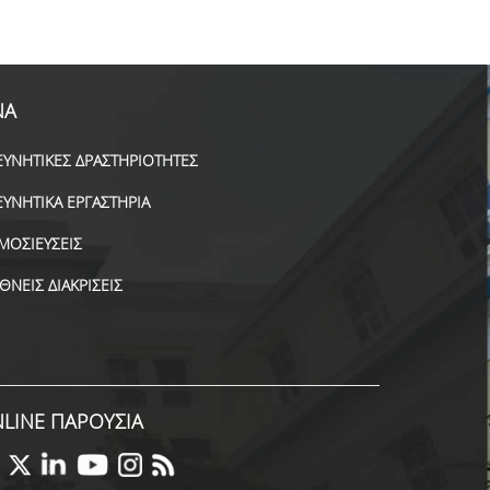
ΝΑ
ΕΥΝΗΤΙΚΕΣ ΔΡΑΣΤΗΡΙΟΤΗΤΕΣ
ΕΥΝΗΤΙΚΑ ΕΡΓΑΣΤΗΡΙΑ
ΜΟΣΙΕΥΣΕΙΣ
ΕΘΝΕΙΣ ΔΙΑΚΡΙΣΕΙΣ
LINE ΠΑΡΟΥΣΙΑ