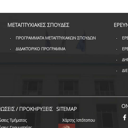
ΜΕΤΑΠΤΥΧΙΑΚΕΣ ΣΠΟΥΔΕΣ
ΕΡΕΥ
ΠΡΟΓΡΑΜΜΑΤΑ ΜΕΤΑΠΤΥΧΙΑΚΩΝ ΣΠΟΥΔΩΝ
ΕΡ
ΔΙΔΑΚΤΟΡΙΚΟ ΠΡΟΓΡΑΜΜΑ
ΕΡ
ΔΗ
ΔΙ
ON
ΩΣΕΙΣ / ΠΡΟΚΗΡΥΞΕΙΣ
SITEMAP
ώσεις Τμήματος
Χάρτης Ιστότοπου
ώσεις Γραμματείας