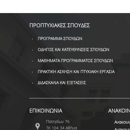
ΠΡΟΠΤΥΧΙΑΚΕΣ ΣΠΟΥΔΕΣ
ΠΡΟΓΡΑΜΜΑ ΣΠΟΥΔΩΝ
ΟΔΗΓΟΣ ΚΑΙ ΚΑΤΕΥΘΥΝΣΕΙΣ ΣΠΟΥΔΩΝ
ΜΑΘΗΜΑΤΑ ΠΡΟΓΡΑΜΜΑΤΟΣ ΣΠΟΥΔΩΝ
ΠΡΑΚΤΙΚΗ ΑΣΚΗΣΗ ΚΑΙ ΠΤΥΧΙΑΚΗ ΕΡΓΑΣΙΑ
ΔΙΔΑΣΚΑΛΙΑ ΚΑΙ ΕΞΕΤΑΣΕΙΣ
ΕΠΙΚΟΙΝΩΝΙΑ
ΑΝΑΚΟΙΝ
Πατησίων 76
Ανακοιν
ΤΚ 104 34 Αθήνα
Ανακοιν