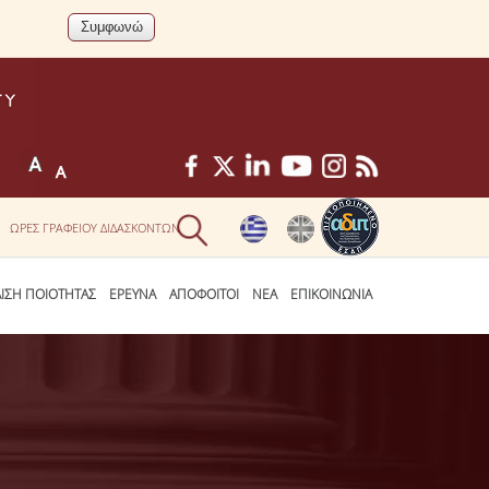
ΩΡΕΣ ΓΡΑΦΕΙΟΥ ΔΙΔΑΣΚΟΝΤΩΝ
ΛΙΣΗ ΠΟΙΟΤΗΤΑΣ
ΕΡΕΥΝΑ
ΑΠΟΦΟΙΤΟΙ
ΝΕΑ
ΕΠΙΚΟΙΝΩΝΙΑ