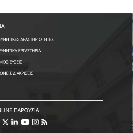
ΝΑ
ΕΥΝΗΤΙΚΕΣ ΔΡΑΣΤΗΡΙΟΤΗΤΕΣ
ΕΥΝΗΤΙΚΑ ΕΡΓΑΣΤΗΡΙΑ
ΜΟΣΙΕΥΣΕΙΣ
ΕΘΝΕΙΣ ΔΙΑΚΡΙΣΕΙΣ
LINE ΠΑΡΟΥΣΙΑ