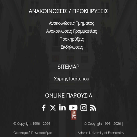
ΑΝΑΚΟΙΝΩΣΕΙΣ / ΠΡΟΚΗΡΥΞΕΙΣ
Ανακοινώσεις Τμήματος
Ανακοινώσεις Γραμματείας
Προκηρύξεις
Εκδηλώσεις
SITEMAP
Χάρτης Ιστότοπου
ONLINE ΠΑΡΟΥΣΙΑ
© Copyright 1996 - 2026 |
© Copyright 1996 - 2026 |
Οικονομικό Πανεπιστήμιο
Athens University of Economics