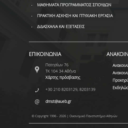
ΜΑΘΗΜΑΤΑ ΠΡΟΓΡΑΜΜΑΤΟΣ ΣΠΟΥΔΩΝ
ΠΡΑΚΤΙΚΗ ΑΣΚΗΣΗ ΚΑΙ ΠΤΥΧΙΑΚΗ ΕΡΓΑΣΙΑ
ΔΙΔΑΣΚΑΛΙΑ ΚΑΙ ΕΞΕΤΑΣΕΙΣ
ΕΠΙΚΟΙΝΩΝΙΑ
ΑΝΑΚΟΙΝ
Πατησίων 76
Ανακοιν
ΤΚ 104 34 Αθήνα
Ανακοιν
Χάρτης πρόσβασης
Προκηρύ
Εκδηλώσ
+30 210 8203129, 8203139
dmst@aueb.gr
© Copyright 1996 - 2026 | Οικονομικό Πανεπιστήμιο Αθηνών