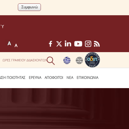
ΩΡΕΣ ΓΡΑΦΕΙΟΥ ΔΙΔΑΣΚΟΝΤΩΝ
ΛΙΣΗ ΠΟΙΟΤΗΤΑΣ
ΕΡΕΥΝΑ
ΑΠΟΦΟΙΤΟΙ
ΝΕΑ
ΕΠΙΚΟΙΝΩΝΙΑ