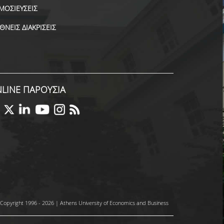
ΜΟΣΙΕΥΣΕΙΣ
ΕΘΝΕΙΣ ΔΙΑΚΡΙΣΕΙΣ
LINE ΠΑΡΟΥΣΙΑ
Copyright 1996 - 2026 | Athens University of Economics and Business