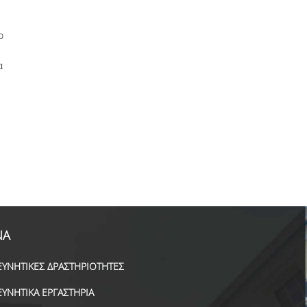
ο
α
ΝΑ
ΕΥΝΗΤΙΚΕΣ ΔΡΑΣΤΗΡΙΟΤΗΤΕΣ
ΕΥΝΗΤΙΚΑ ΕΡΓΑΣΤΗΡΙΑ