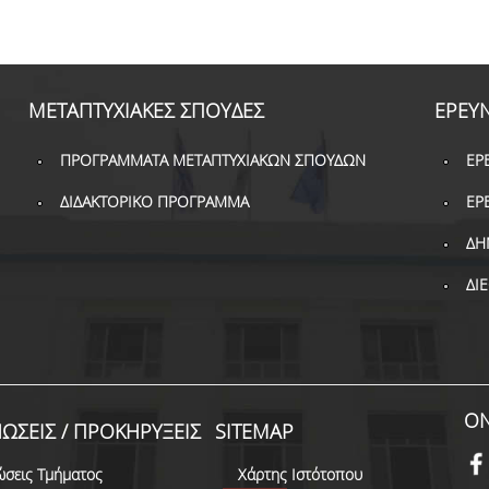
ΜΕΤΑΠΤΥΧΙΑΚΕΣ ΣΠΟΥΔΕΣ
ΕΡΕΥ
ΠΡΟΓΡΑΜΜΑΤΑ ΜΕΤΑΠΤΥΧΙΑΚΩΝ ΣΠΟΥΔΩΝ
ΕΡ
ΔΙΔΑΚΤΟΡΙΚΟ ΠΡΟΓΡΑΜΜΑ
ΕΡ
ΔΗ
ΔΙ
ON
ΩΣΕΙΣ / ΠΡΟΚΗΡΥΞΕΙΣ
SITEMAP
ώσεις Τμήματος
Χάρτης Ιστότοπου