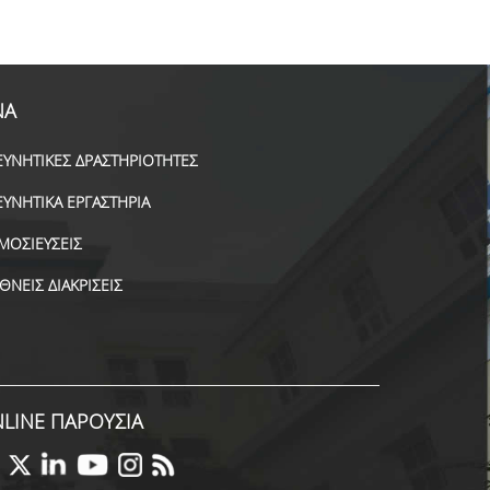
ΝΑ
ΕΥΝΗΤΙΚΕΣ ΔΡΑΣΤΗΡΙΟΤΗΤΕΣ
ΕΥΝΗΤΙΚΑ ΕΡΓΑΣΤΗΡΙΑ
ΜΟΣΙΕΥΣΕΙΣ
ΕΘΝΕΙΣ ΔΙΑΚΡΙΣΕΙΣ
LINE ΠΑΡΟΥΣΙΑ