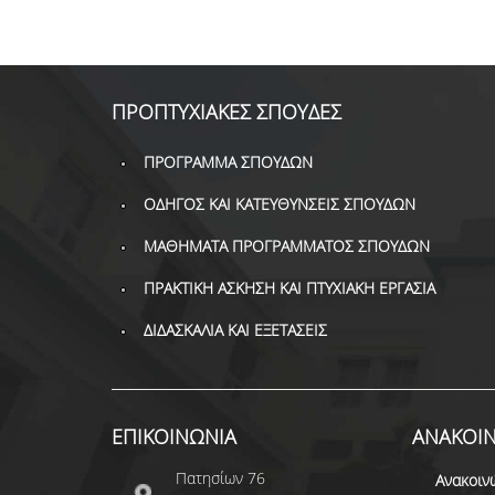
ΠΡΟΠΤΥΧΙΑΚΕΣ ΣΠΟΥΔΕΣ
ΠΡΟΓΡΑΜΜΑ ΣΠΟΥΔΩΝ
ΟΔΗΓΟΣ ΚΑΙ ΚΑΤΕΥΘΥΝΣΕΙΣ ΣΠΟΥΔΩΝ
ΜΑΘΗΜΑΤΑ ΠΡΟΓΡΑΜΜΑΤΟΣ ΣΠΟΥΔΩΝ
ΠΡΑΚΤΙΚΗ ΑΣΚΗΣΗ ΚΑΙ ΠΤΥΧΙΑΚΗ ΕΡΓΑΣΙΑ
ΔΙΔΑΣΚΑΛΙΑ ΚΑΙ ΕΞΕΤΑΣΕΙΣ
ΕΠΙΚΟΙΝΩΝΙΑ
ΑΝΑΚΟΙΝ
Πατησίων 76
Ανακοιν