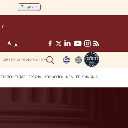
ΩΡΕΣ ΓΡΑΦΕΙΟΥ ΔΙΔΑΣΚΟΝΤΩΝ
ΛΙΣΗ ΠΟΙΟΤΗΤΑΣ
ΕΡΕΥΝΑ
ΑΠΟΦΟΙΤΟΙ
ΝΕΑ
ΕΠΙΚΟΙΝΩΝΙΑ