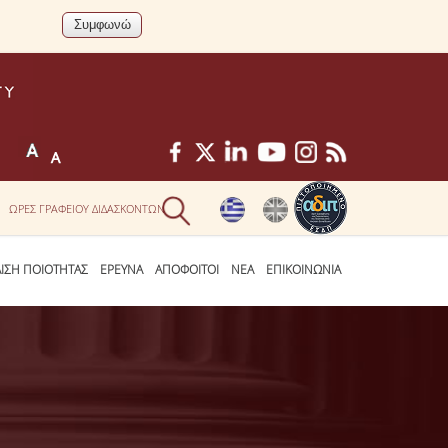
ΩΡΕΣ ΓΡΑΦΕΙΟΥ ΔΙΔΑΣΚΟΝΤΩΝ
ΛΙΣΗ ΠΟΙΟΤΗΤΑΣ
ΕΡΕΥΝΑ
ΑΠΟΦΟΙΤΟΙ
ΝΕΑ
ΕΠΙΚΟΙΝΩΝΙΑ