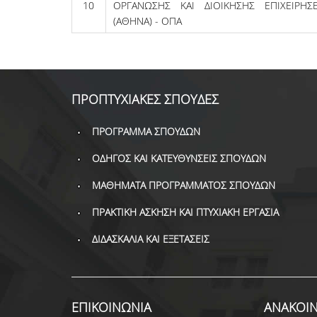
10
ΟΡΓΑΝΩΣΗΣ ΚΑΙ ΔΙΟΙΚΗΣΗΣ ΕΠΙΧΕΙΡΗΣ
(ΑΘΗΝΑ) - ΟΠΑ
ΠΡΟΠΤΥΧΙΑΚΕΣ ΣΠΟΥΔΕΣ
ΠΡΟΓΡΑΜΜΑ ΣΠΟΥΔΩΝ
ΟΔΗΓΟΣ ΚΑΙ ΚΑΤΕΥΘΥΝΣΕΙΣ ΣΠΟΥΔΩΝ
ΜΑΘΗΜΑΤΑ ΠΡΟΓΡΑΜΜΑΤΟΣ ΣΠΟΥΔΩΝ
ΠΡΑΚΤΙΚΗ ΑΣΚΗΣΗ ΚΑΙ ΠΤΥΧΙΑΚΗ ΕΡΓΑΣΙΑ
ΔΙΔΑΣΚΑΛΙΑ ΚΑΙ ΕΞΕΤΑΣΕΙΣ
ΕΠΙΚΟΙΝΩΝΙΑ
ΑΝΑΚΟΙΝ