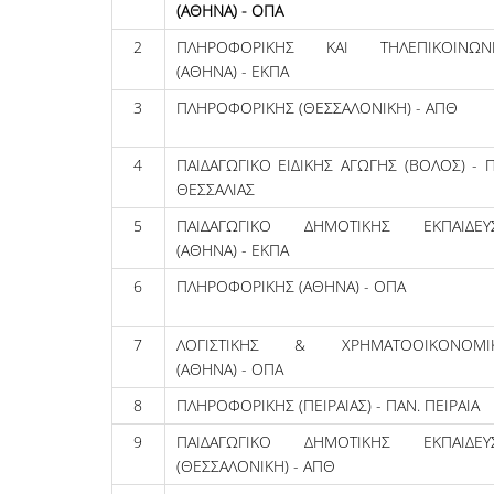
(ΑΘΗΝΑ) - ΟΠΑ
2
ΠΛΗΡΟΦΟΡΙΚΗΣ ΚΑΙ ΤΗΛΕΠΙΚΟΙΝΩΝ
(ΑΘΗΝΑ) - ΕΚΠΑ
3
ΠΛΗΡΟΦΟΡΙΚΗΣ (ΘΕΣΣΑΛΟΝΙΚΗ) - ΑΠΘ
4
ΠΑΙΔΑΓΩΓΙΚΟ ΕΙΔΙΚΗΣ ΑΓΩΓΗΣ (ΒΟΛΟΣ) - 
ΘΕΣΣΑΛΙΑΣ
5
ΠΑΙΔΑΓΩΓΙΚΟ ΔΗΜΟΤΙΚΗΣ ΕΚΠΑΙΔΕΥ
(ΑΘΗΝΑ) - ΕΚΠΑ
6
ΠΛΗΡΟΦΟΡΙΚΗΣ (ΑΘΗΝΑ) - ΟΠΑ
7
ΛΟΓΙΣΤΙΚΗΣ & ΧΡΗΜΑΤΟΟΙΚΟΝΟΜΙ
(ΑΘΗΝΑ) - ΟΠΑ
8
ΠΛΗΡΟΦΟΡΙΚΗΣ (ΠΕΙΡΑΙΑΣ) - ΠΑΝ. ΠΕΙΡΑΙΑ
9
ΠΑΙΔΑΓΩΓΙΚΟ ΔΗΜΟΤΙΚΗΣ ΕΚΠΑΙΔΕΥ
(ΘΕΣΣΑΛΟΝΙΚΗ) - ΑΠΘ