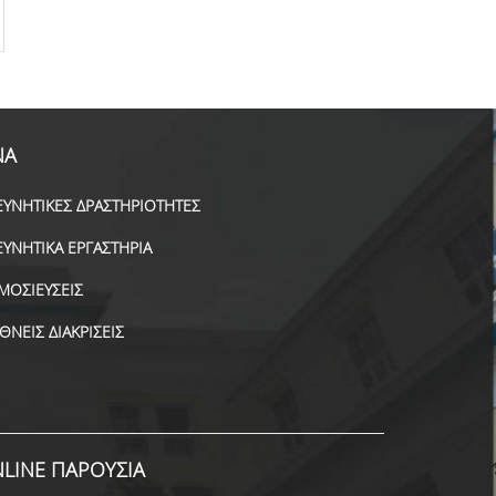
ΝΑ
ΕΥΝΗΤΙΚΕΣ ΔΡΑΣΤΗΡΙΟΤΗΤΕΣ
ΕΥΝΗΤΙΚΑ ΕΡΓΑΣΤΗΡΙΑ
ΜΟΣΙΕΥΣΕΙΣ
ΕΘΝΕΙΣ ΔΙΑΚΡΙΣΕΙΣ
LINE ΠΑΡΟΥΣΙΑ