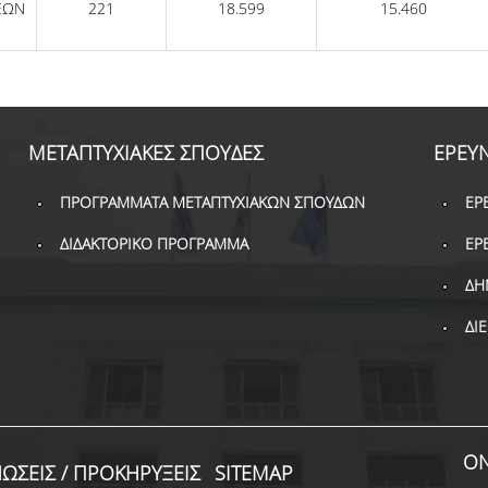
ΕΩΝ
221
18.599
15.460
ΜΕΤΑΠΤΥΧΙΑΚΕΣ ΣΠΟΥΔΕΣ
ΕΡΕΥ
ΠΡΟΓΡΑΜΜΑΤΑ ΜΕΤΑΠΤΥΧΙΑΚΩΝ ΣΠΟΥΔΩΝ
ΕΡ
ΔΙΔΑΚΤΟΡΙΚΟ ΠΡΟΓΡΑΜΜΑ
ΕΡ
ΔΗ
ΔΙ
ON
ΩΣΕΙΣ / ΠΡΟΚΗΡΥΞΕΙΣ
SITEMAP