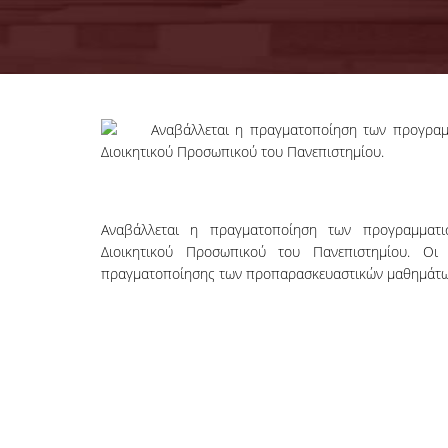
Αναβάλλεται η πραγματοποίηση των προγραμ
Διοικητικού Προσωπικού του Πανεπιστημίου.
Αναβάλλεται η πραγματοποίηση των προγραμματ
Διοικητικού Προσωπικού του Πανεπιστημίου. Οι
πραγματοποίησης των προπαρασκευαστικών μαθημάτων