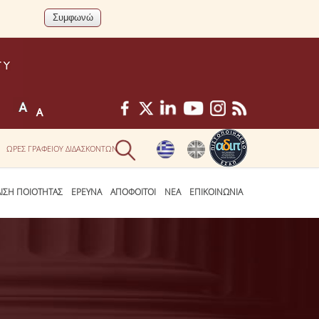
ΩΡΕΣ ΓΡΑΦΕΙΟΥ ΔΙΔΑΣΚΟΝΤΩΝ
ΛΙΣΗ ΠΟΙΟΤΗΤΑΣ
ΕΡΕΥΝΑ
ΑΠΟΦΟΙΤΟΙ
ΝΕΑ
ΕΠΙΚΟΙΝΩΝΙΑ