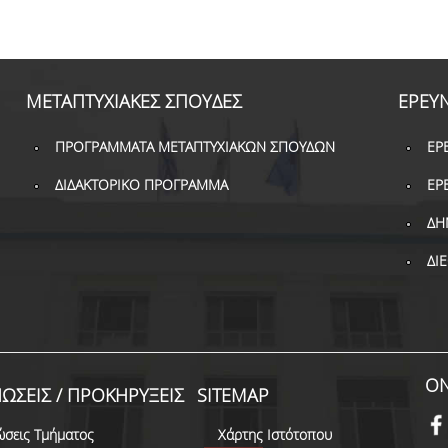
ΜΕΤΑΠΤΥΧΙΑΚΕΣ ΣΠΟΥΔΕΣ
ΕΡΕΥ
ΠΡΟΓΡΑΜΜΑΤΑ ΜΕΤΑΠΤΥΧΙΑΚΩΝ ΣΠΟΥΔΩΝ
ΕΡ
ΔΙΔΑΚΤΟΡΙΚΟ ΠΡΟΓΡΑΜΜΑ
ΕΡ
ΔΗ
ΔΙ
ON
ΩΣΕΙΣ / ΠΡΟΚΗΡΥΞΕΙΣ
SITEMAP
ώσεις Τμήματος
Χάρτης Ιστότοπου