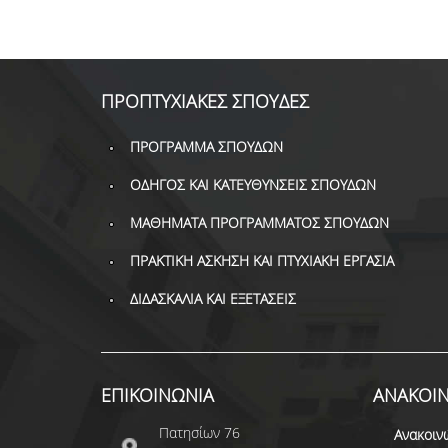
ΠΡΟΠΤΥΧΙΑΚΕΣ ΣΠΟΥΔΕΣ
ΠΡΟΓΡΑΜΜΑ ΣΠΟΥΔΩΝ
ΟΔΗΓΟΣ ΚΑΙ ΚΑΤΕΥΘΥΝΣΕΙΣ ΣΠΟΥΔΩΝ
ΜΑΘΗΜΑΤΑ ΠΡΟΓΡΑΜΜΑΤΟΣ ΣΠΟΥΔΩΝ
ΠΡΑΚΤΙΚΗ ΑΣΚΗΣΗ ΚΑΙ ΠΤΥΧΙΑΚΗ ΕΡΓΑΣΙΑ
ΔΙΔΑΣΚΑΛΙΑ ΚΑΙ ΕΞΕΤΑΣΕΙΣ
ΕΠΙΚΟΙΝΩΝΙΑ
ΑΝΑΚΟΙΝ
Πατησίων 76
Ανακοιν