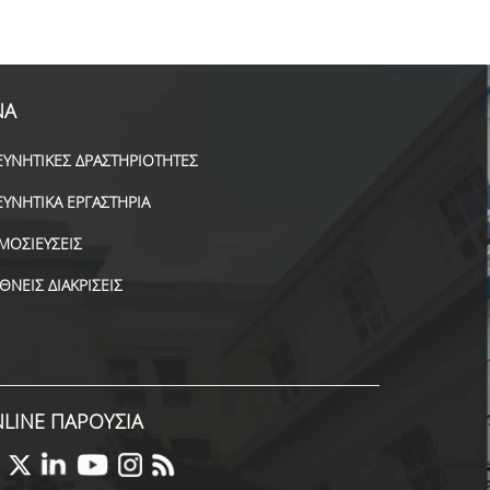
ΝΑ
ΕΥΝΗΤΙΚΕΣ ΔΡΑΣΤΗΡΙΟΤΗΤΕΣ
ΕΥΝΗΤΙΚΑ ΕΡΓΑΣΤΗΡΙΑ
ΜΟΣΙΕΥΣΕΙΣ
ΕΘΝΕΙΣ ΔΙΑΚΡΙΣΕΙΣ
LINE ΠΑΡΟΥΣΙΑ