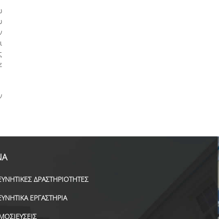
ω
υ
ν
ι
ς
ε
ν
ΝΑ
ΕΥΝΗΤΙΚΕΣ ΔΡΑΣΤΗΡΙΟΤΗΤΕΣ
ΕΥΝΗΤΙΚΑ ΕΡΓΑΣΤΗΡΙΑ
ΜΟΣΙΕΥΣΕΙΣ