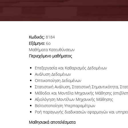
Κωδικός:
8184
Εξάμηνο:
6ο
Μαθήματα Κατευθύνσεων
Περιεχόμενο μαθήματος
Επεξεργασία και Καθαρισμός Δεδομένων
Ανάλυση Δεδομένων
Οπτικοποίηση Δεδομένων
Στατιστική Ανάλυση, Στατιστική Σημαντικότητα, Στατ
Μέθοδοι και Μοντέλα Μηχανικής Μάθησης (επιβλεπ
Αξιολόγηση Μοντέλων Μηχανικής Μάθησης
Βελτιστοποίηση Υπερπαραμέτρων
Ροή παραγωγής διαδικασιών εφαρμογών και υπηρε
Μαθησιακά αποτελέσματα