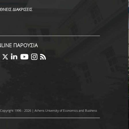
ΕΘΝΕΙΣ ΔΙΑΚΡΙΣΕΙΣ
LINE ΠΑΡΟΥΣΙΑ
Copyright 1996 - 2026 | Athens University of Economics and Business