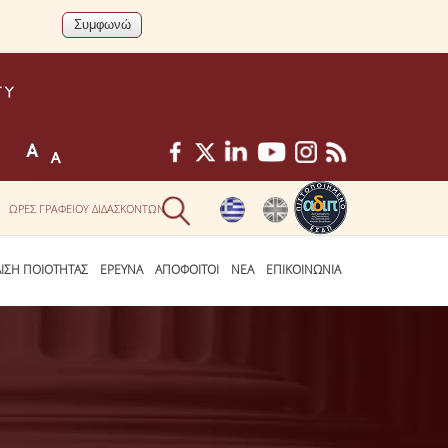
ΩΡΕΣ ΓΡΑΦΕΙΟΥ ΔΙΔΑΣΚΟΝΤΩΝ
ΛΙΣΗ ΠΟΙΟΤΗΤΑΣ
ΕΡΕΥΝΑ
ΑΠΟΦΟΙΤΟΙ
ΝΕΑ
ΕΠΙΚΟΙΝΩΝΙΑ