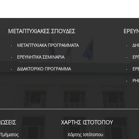
ΜΕΤΑΠΤΥΧΙΑΚΕΣ ΣΠΟΥΔΕΣ
ΕΡΕΥ
ΜΕΤΑΠΤΥΧΙΑΚΑ ΠΡΟΓΡΑΜΜΑΤΑ
ΔΗ
ΕΡΕΥΝΗΤΙΚΑ ΣΕΜΙΝΑΡΙΑ
ΕΡ
ΔΙΔΑΚΤΟΡΙΚΟ ΠΡΟΓΡΑΜΜΑ
ΕΡ
PH
ΩΣΕΙΣ
ΧΑΡΤΗΣ ΙΣΤΟΤΟΠΟΥ
 Τμήματος
Χάρτης Ιστότοπου