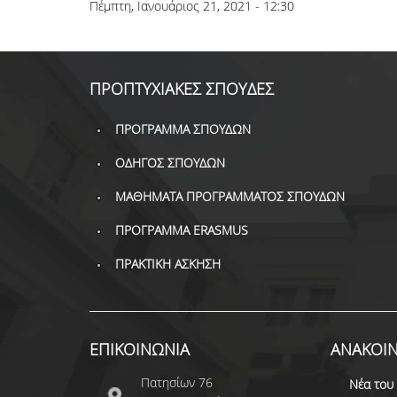
Πέμπτη, Ιανουάριος 21, 2021 - 12:30
ΠΡΟΠΤΥΧΙΑΚΕΣ ΣΠΟΥΔΕΣ
ΠΡΟΓΡΑΜΜΑ ΣΠΟΥΔΩΝ
ΟΔΗΓΟΣ ΣΠΟΥΔΩΝ
ΜΑΘΗΜΑΤΑ ΠΡΟΓΡΑΜΜΑΤΟΣ ΣΠΟΥΔΩΝ
ΠΡΟΓΡΑΜΜΑ ERASMUS
ΠΡΑΚΤΙΚΗ ΑΣΚΗΣΗ
ΕΠΙΚΟΙΝΩΝΙΑ
ΑΝΑΚΟΙΝ
Πατησίων 76
Νέα του