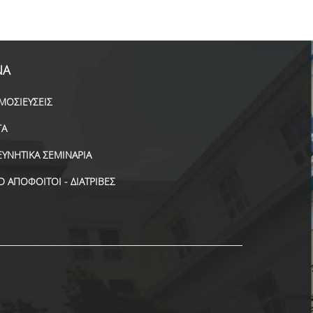
ΝΑ
ΜΟΣΙΕΥΣΕΙΣ
ΓΑ
ΕΥΝΗΤΙΚΑ ΣΕΜΙΝΑΡΙΑ
D ΑΠΟΦΟΙΤΟΙ - ΔΙΑΤΡΙΒΕΣ