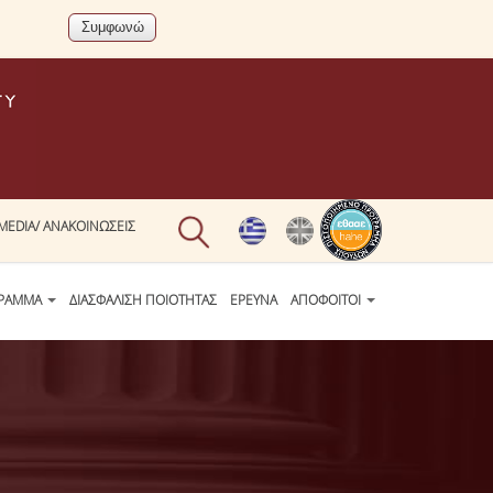
MEDIA/ ΑΝΑΚΟΙΝΩΣΕΙΣ
ΓΡΑΜΜΑ
ΔΙΑΣΦΑΛΙΣΗ ΠΟΙΟΤΗΤΑΣ
ΕΡΕΥΝΑ
ΑΠΟΦΟΙΤΟΙ