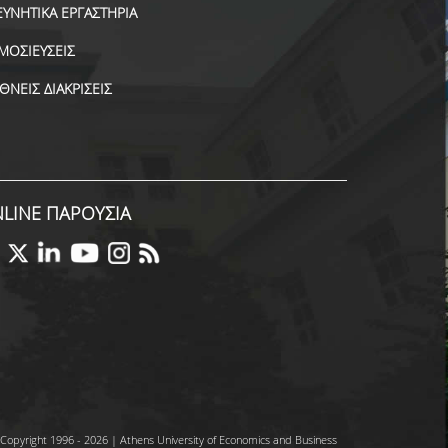
ΕΥΝΗΤΙΚΑ ΕΡΓΑΣΤΗΡΙΑ
ΜΟΣΙΕΥΣΕΙΣ
ΕΘΝΕΙΣ ΔΙΑΚΡΙΣΕΙΣ
LINE ΠΑΡΟΥΣΙΑ
Copyright 1996 - 2026 | Athens University of Economics and Business