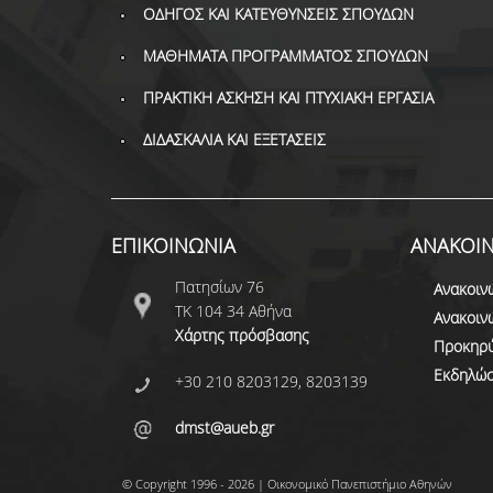
ΟΔΗΓΟΣ ΚΑΙ ΚΑΤΕΥΘΥΝΣΕΙΣ ΣΠΟΥΔΩΝ
ΜΑΘΗΜΑΤΑ ΠΡΟΓΡΑΜΜΑΤΟΣ ΣΠΟΥΔΩΝ
ΠΡΑΚΤΙΚΗ ΑΣΚΗΣΗ ΚΑΙ ΠΤΥΧΙΑΚΗ ΕΡΓΑΣΙΑ
ΔΙΔΑΣΚΑΛΙΑ ΚΑΙ ΕΞΕΤΑΣΕΙΣ
ΕΠΙΚΟΙΝΩΝΙΑ
ΑΝΑΚΟΙΝ
Πατησίων 76
Ανακοιν
ΤΚ 104 34 Αθήνα
Ανακοιν
Χάρτης πρόσβασης
Προκηρύ
Εκδηλώσ
+30 210 8203129, 8203139
dmst@aueb.gr
© Copyright 1996 - 2026 | Οικονομικό Πανεπιστήμιο Αθηνών