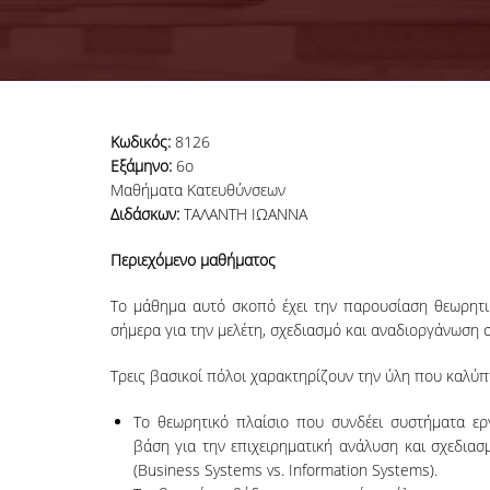
Κωδικός:
8126
Εξάμηνο:
6ο
Μαθήματα Κατευθύνσεων
Διδάσκων:
ΤΑΛΑΝΤΗ ΙΩΑΝΝΑ
Περιεχόμενο μαθήματος
Το μάθημα αυτό σκοπό έχει την παρουσίαση θεωρητι
σήμερα για την μελέτη, σχεδιασμό και αναδιοργάνωση
Τρεις βασικοί πόλοι χαρακτηρίζουν την ύλη που καλύπ
Το θεωρητικό πλαίσιο που συνδέει συστήματα εργ
βάση για την επιχειρηματική ανάλυση και σχεδια
(Business Systems vs. Information Systems).