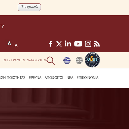
ΩΡΕΣ ΓΡΑΦΕΙΟΥ ΔΙΔΑΣΚΟΝΤΩΝ
ΛΙΣΗ ΠΟΙΟΤΗΤΑΣ
ΕΡΕΥΝΑ
ΑΠΟΦΟΙΤΟΙ
ΝΕΑ
ΕΠΙΚΟΙΝΩΝΙΑ