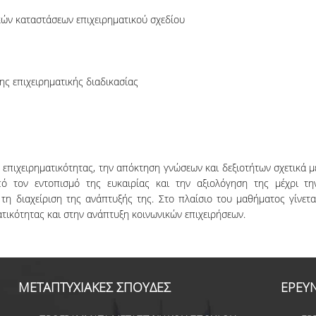
κών καταστάσεων επιχειρηματικού σχεδίου
ς επιχειρηματικής διαδικασίας
επιχειρηματικότητας, την απόκτηση γνώσεων και δεξιοτήτων σχετικά μ
πό τον εντοπισμό της ευκαιρίας και την αξιολόγηση της μέχρι τη
 τη διαχείριση της ανάπτυξής της. Στο πλαίσιο του μαθήματος γίνετα
ατικότητας και στην ανάπτυξη κοινωνικών επιχειρήσεων.
ΜΕΤΑΠΤΥΧΙΑΚΕΣ ΣΠΟΥΔΕΣ
ΕΡΕΥ