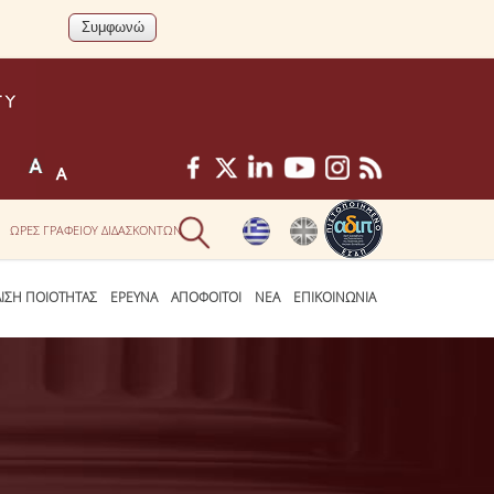
ΩΡΕΣ ΓΡΑΦΕΙΟΥ ΔΙΔΑΣΚΟΝΤΩΝ
ΛΙΣΗ ΠΟΙΟΤΗΤΑΣ
ΕΡΕΥΝΑ
ΑΠΟΦΟΙΤΟΙ
ΝΕΑ
ΕΠΙΚΟΙΝΩΝΙΑ