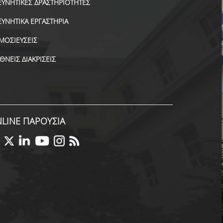
ΕΥΝΗΤΙΚΕΣ ΔΡΑΣΤΗΡΙΟΤΗΤΕΣ
ΕΥΝΗΤΙΚΑ ΕΡΓΑΣΤΗΡΙΑ
ΜΟΣΙΕΥΣΕΙΣ
ΕΘΝΕΙΣ ΔΙΑΚΡΙΣΕΙΣ
LINE ΠΑΡΟΥΣΙΑ