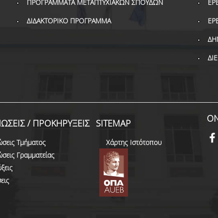
ΠΡΟΓΡΑΜΜΑΤΑ ΜΕΤΑΠΤΥΧΙΑΚΩΝ ΣΠΟΥΔΩΝ
ΕΡ
ΔΙΔΑΚΤΟΡΙΚΟ ΠΡΟΓΡΑΜΜΑ
ΕΡ
ΔΗ
ΔΙ
ON
ΩΣΕΙΣ / ΠΡΟΚΗΡΥΞΕΙΣ
SITEMAP
ώσεις Τμήματος
Χάρτης Ιστότοπου
ώσεις Γραμματείας
ξεις
εις