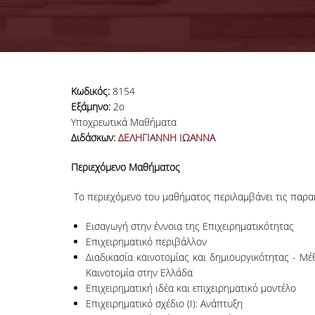
Κωδικός:
8154
Εξάμηνο:
2ο
Υποχρεωτικά Μαθήματα
Διδάσκων:
ΔΕΛΗΓΙΑΝΝΗ ΙΩΑΝΝΑ
Περιεχόμενο Μαθήματος
Το περιεχόμενο του μαθήματος περιλαμβάνει τις παρακ
Εισαγωγή στην έννοια της Επιχειρηματικότητας
Eπιχειρηματικό περιβάλλον
Διαδικασία καινοτομίας και δημιουργικότητας - Μέ
Καινοτομία στην Ελλάδα
Επιχειρηματική ιδέα και επιχειρηματικό μοντέλο
Επιχειρηματικό σχέδιο (Ι): Ανάπτυξη