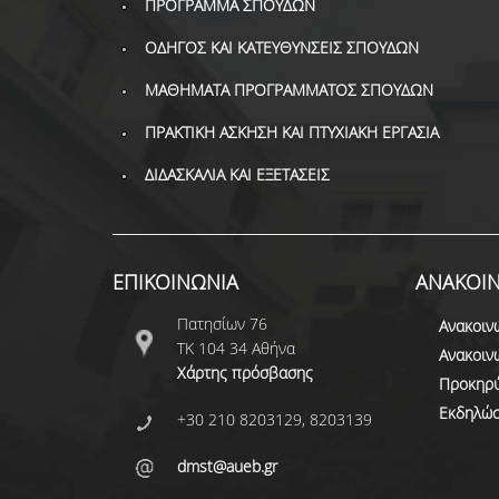
ΠΡΟΓΡΑΜΜΑ ΣΠΟΥΔΩΝ
ΟΔΗΓΟΣ ΚΑΙ ΚΑΤΕΥΘΥΝΣΕΙΣ ΣΠΟΥΔΩΝ
ΜΑΘΗΜΑΤΑ ΠΡΟΓΡΑΜΜΑΤΟΣ ΣΠΟΥΔΩΝ
ΠΡΑΚΤΙΚΗ ΑΣΚΗΣΗ ΚΑΙ ΠΤΥΧΙΑΚΗ ΕΡΓΑΣΙΑ
ΔΙΔΑΣΚΑΛΙΑ ΚΑΙ ΕΞΕΤΑΣΕΙΣ
ΕΠΙΚΟΙΝΩΝΙΑ
ΑΝΑΚΟΙΝ
Πατησίων 76
Ανακοιν
ΤΚ 104 34 Αθήνα
Ανακοιν
Χάρτης πρόσβασης
Προκηρύ
Εκδηλώσ
+30 210 8203129, 8203139
dmst@aueb.gr