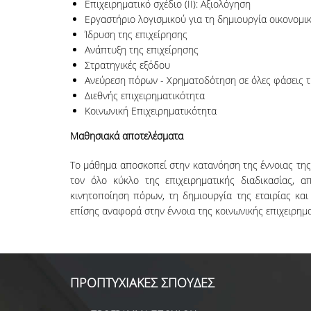
Επιχειρηματικό σχέδιο (ΙΙ): Αξιολόγηση
Εργαστήριο λογισμικού για τη δημιουργία οικονομι
Ίδρυση της επιχείρησης
Ανάπτυξη της επιχείρησης
Στρατηγικές εξόδου
Ανεύρεση πόρων - Χρηματοδότηση σε όλες φάσεις τη
Διεθνής επιχειρηματικότητα
Κοινωνική Επιχειρηματικότητα
Μαθησιακά αποτελέσματα
Το μάθημα αποσκοπεί στην κατανόηση της έννοιας της 
τον όλο κύκλο της επιχειρηματικής διαδικασίας, α
κινητοποίηση πόρων, τη δημιουργία της εταιρίας και
επίσης αναφορά στην έννοια της κοινωνικής επιχειρημ
ΠΡΟΠΤΥΧΙΑΚΕΣ ΣΠΟΥΔΕΣ