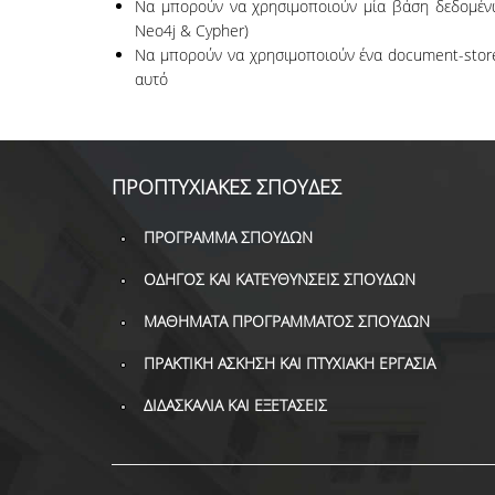
Να μπορούν να χρησιμοποιούν μία βάση δεδομέν
Neo4j & Cypher)
Να μπορούν να χρησιμοποιούν ένα document-sto
αυτό
ΠΡΟΠΤΥΧΙΑΚΕΣ ΣΠΟΥΔΕΣ
ΠΡΟΓΡΑΜΜΑ ΣΠΟΥΔΩΝ
ΟΔΗΓΟΣ ΚΑΙ ΚΑΤΕΥΘΥΝΣΕΙΣ ΣΠΟΥΔΩΝ
ΜΑΘΗΜΑΤΑ ΠΡΟΓΡΑΜΜΑΤΟΣ ΣΠΟΥΔΩΝ
ΠΡΑΚΤΙΚΗ ΑΣΚΗΣΗ ΚΑΙ ΠΤΥΧΙΑΚΗ ΕΡΓΑΣΙΑ
ΔΙΔΑΣΚΑΛΙΑ ΚΑΙ ΕΞΕΤΑΣΕΙΣ