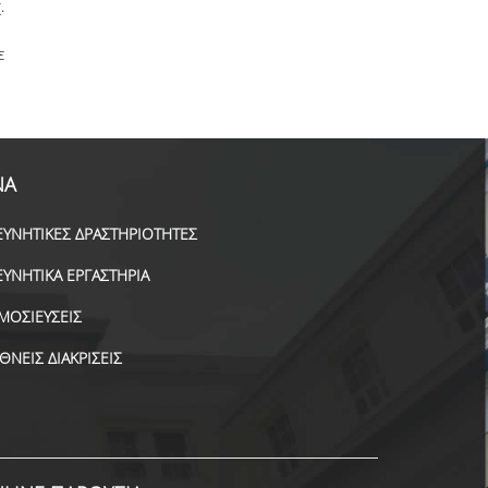
.
ε
ΝΑ
ΕΥΝΗΤΙΚΕΣ ΔΡΑΣΤΗΡΙΟΤΗΤΕΣ
ΕΥΝΗΤΙΚΑ ΕΡΓΑΣΤΗΡΙΑ
ΜΟΣΙΕΥΣΕΙΣ
ΕΘΝΕΙΣ ΔΙΑΚΡΙΣΕΙΣ