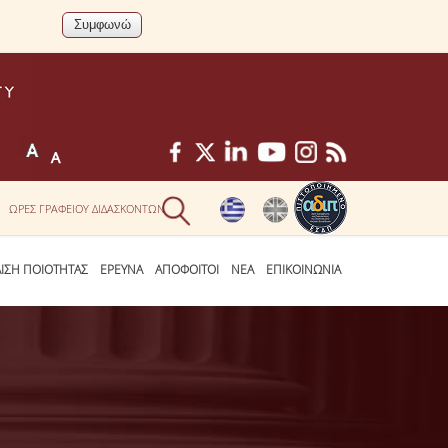
ΩΡΕΣ ΓΡΑΦΕΙΟΥ ΔΙΔΑΣΚΟΝΤΩΝ
ΛΙΣΗ ΠΟΙΟΤΗΤΑΣ
ΕΡΕΥΝΑ
ΑΠΟΦΟΙΤΟΙ
ΝΕΑ
ΕΠΙΚΟΙΝΩΝΙΑ