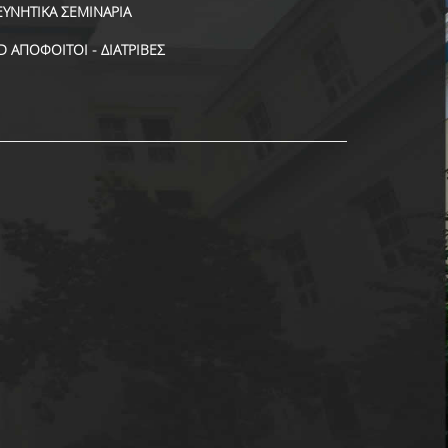
ΕΥΝΗΤΙΚΑ ΣΕΜΙΝΑΡΙΑ
D ΑΠΟΦΟΙΤΟΙ - ΔΙΑΤΡΙΒΕΣ