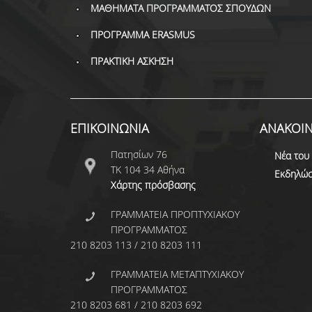
ΜΑΘΗΜΑΤΑ ΠΡΟΓΡΑΜΜΑΤΟΣ ΣΠΟΥΔΩΝ
ΠΡΟΓΡΑΜΜΑ ERASMUS
ΠΡΑΚΤΙΚΗ ΑΣΚΗΣΗ
ΕΠΙΚΟΙΝΩΝΙΑ
ΑΝΑΚΟΙΝ
Πατησίων 76
Νέα του
ΤΚ 104 34 Αθήνα
Εκδηλώσ
Χάρτης πρόσβασης
ΓΡΑΜΜΑΤΕΙΑ ΠΡΟΠΤΥΧΙΑΚΟΥ
ΠΡΟΓΡΑΜΜΑΤΟΣ
210 8203 113 / 210 8203 111
ΓΡΑΜΜΑΤΕΙΑ ΜΕΤΑΠΤΥΧΙΑΚΟΥ
ΠΡΟΓΡΑΜΜΑΤΟΣ
210 8203 681 / 210 8203 692