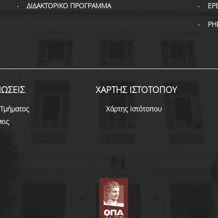
ΔΙΔΑΚΤΟΡΙΚΟ ΠΡΟΓΡΑΜΜΑ
ΕΡ
PH
ΩΣΕΙΣ
ΧΑΡΤΗΣ ΙΣΤΟΤΟΠΟΥ
 Τμήματος
Χάρτης Ιστότοπου
εις