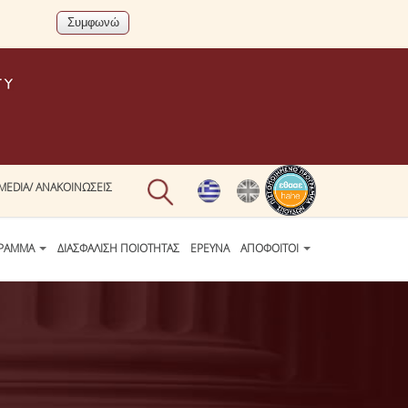
MEDIA/ ΑΝΑΚΟΙΝΩΣΕΙΣ
ΓΡΑΜΜΑ
ΔΙΑΣΦΑΛΙΣΗ ΠΟΙΟΤΗΤΑΣ
ΕΡΕΥΝΑ
ΑΠΟΦΟΙΤΟΙ